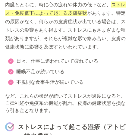
内臓とともに、時に心の疲れや体力の低下など、
ストレ
ス・免疫低下によって起こる皮膚症状
があります。
特定
の原因がなく、何らかの皮膚症状が出ている場合は、ス
トレスの影響もあり得ます。
ストレスにもさまざまな種
類がありますが、それらが複雑な形で絡み合い、皮膚の
健康状態に影響を及ぼすといわれています。
日々、仕事に追われていて疲れている
睡眠不足が続いている
不規則な食事生活が続いている
など、これらの状況が続いてストレスが過度になると、
自律神経や免疫系の機能が乱れ、皮膚の健康状態を損な
う引き金となります。
ストレスによって起こる湿疹（アトピ