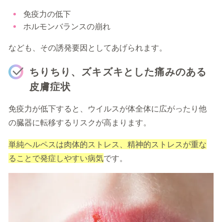
免疫力の低下
ホルモンバランスの崩れ
なども、その誘発要因としてあげられます。
ちりちり、ズキズキとした痛みのある
皮膚症状
免疫力が低下すると、ウイルスが体全体に広がったり他
の臓器に転移するリスクが高まります。
単純ヘルペスは肉体的ストレス、精神的ストレスが重な
ることで発症しやすい病気
です。