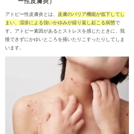
ー性皮膚炎）
アトピー性皮膚炎とは、
皮膚のバリア機能が低下してし
まい、湿疹による強いかゆみが繰り返し起こる病態
で
す。アトピー素因があるとストレスを感じたときに、我
慢できずにかゆいところを掻いたりこすったりしてしま
います。