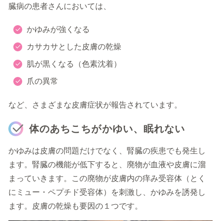
臓病の患者さんにおいては、
かゆみが強くなる
カサカサとした皮膚の乾燥
肌が黒くなる（色素沈着）
爪の異常
など、さまざまな皮膚症状が報告されています。
体のあちこちがかゆい、眠れない
かゆみは皮膚の問題だけでなく、腎臓の疾患でも発生し
ます。腎臓の機能が低下すると、廃物が血液や皮膚に溜
まっていきます。この廃物が皮膚内の痒み受容体（とく
にミュー・ペプチド受容体）を刺激し、かゆみを誘発し
ます。皮膚の乾燥も要因の１つです。