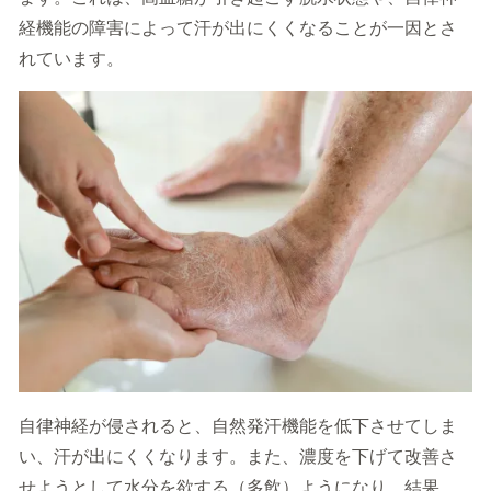
経機能の障害によって汗が出にくくなることが一因とさ
れています。
自律神経が侵されると、自然発汗機能を低下させてしま
い、汗が出にくくなります。また、濃度を下げて改善さ
せようとして水分を欲する（多飲）ようになり、結果、