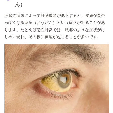
ん）
肝臓の病気によって肝臓機能が低下すると、皮膚が黄色
っぽくなる黄疸（おうだん）という症状が出ることがあ
ります。たとえば急性肝炎では、風邪のような症状がは
じめに現れ、その後に黄疸が起こることが多いです。