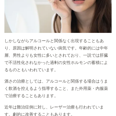
しかしながらアルコールと関係なく出現することもあ
り、原因は解明されていない病気です。年齢的には中年
層、男性よりも女性に多いとされており、一説では肝臓
で不活性化されなかった過剰の女性ホルモンの蓄積によ
るものともいわれています。
酒さの治療としては、アルコールと関係する場合はうま
く飲酒を控えるよう指導すること、また外用薬・内服薬
で治療することもあります。
近年は難治症例に対し、レーザー治療も行われていま
す。劇的に改善することもあります。