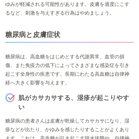
ゆみが軽減される可能性があります。皮膚を過度にこす
るなど、刺激を与えすぎる行為はやめましょう。
糖尿病と皮膚症状
糖尿病は、高血糖をはじめとする代謝異常、血管の損
傷、また免疫力の低下によってさまざまな感染症を引き
起こす全身性の疾患です。長期にわたる高血糖は自律神
経へ大きく影響を与えます。
肌がカサカサする、湿疹が起こりやす
い
糖尿病の患者さんは皮膚が乾燥してカサカサになり、湿
疹などが出たり、かゆみを感じたりすることがよくあり
ます。これは、高血糖が引き起こす脱水状態や、自律神