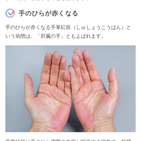
手のひらが赤くなる
手のひらが赤くなる手掌紅斑（しゅしょうこうはん）と
いう病態は、「肝臓の手」ともよばれます。