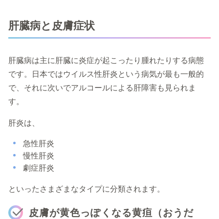
肝臓病と皮膚症状
肝臓病は主に肝臓に炎症が起こったり腫れたりする病態
です。日本ではウイルス性肝炎という病気が最も一般的
で、それに次いでアルコールによる肝障害も見られま
す。
肝炎は、
急性肝炎
慢性肝炎
劇症肝炎
といったさまざまなタイプに分類されます。
皮膚が黄色っぽくなる黄疸（おうだ