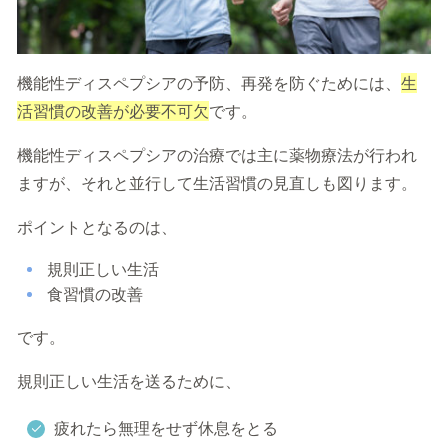
機能性ディスペプシアの予防、再発を防ぐためには、
生
活習慣の改善が必要不可欠
です。
機能性ディスペプシアの治療では主に薬物療法が行われ
ますが、それと並行して生活習慣の見直しも図ります。
ポイントとなるのは、
規則正しい生活
食習慣の改善
です。
規則正しい生活を送るために、
疲れたら無理をせず休息をとる