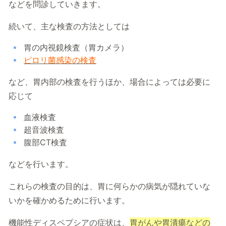
などを問診していきます。
続いて、主な検査の方法としては
胃の内視鏡検査（胃カメラ）
ピロリ菌感染の検査
など、胃内部の検査を行うほか、場合によっては必要に
応じて
血液検査
超音波検査
腹部CT検査
などを行います。
これらの検査の目的は、胃に何らかの病気が隠れていな
いかを確かめるために行います。
機能性ディスペプシアの症状は、
胃がんや胃潰瘍などの