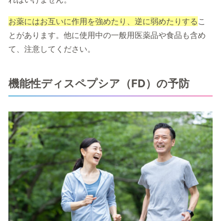
お薬にはお互いに作用を強めたり、逆に弱めたりする
こ
とがあります。他に使用中の一般用医薬品や食品も含め
て、注意してください。
機能性ディスペプシア（FD）の予防