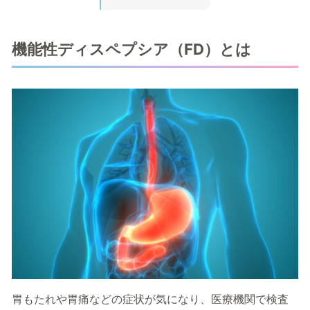
機能性ディスペプシア（FD）とは
胃もたれや胃痛などの症状が気になり、医療機関で検査