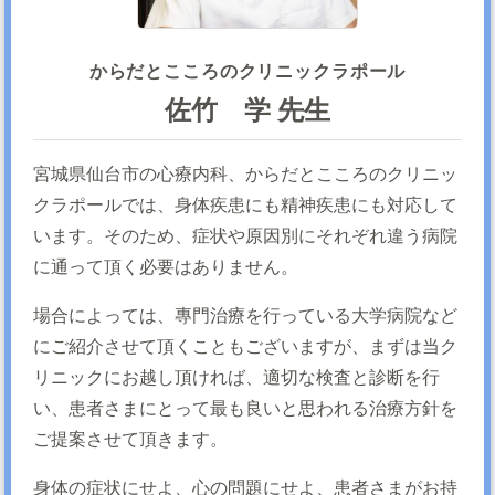
からだとこころのクリニックラポール
佐竹 学 先生
宮城県仙台市の心療内科、からだとこころのクリニッ
クラポールでは、身体疾患にも精神疾患にも対応して
います。そのため、症状や原因別にそれぞれ違う病院
に通って頂く必要はありません。
場合によっては、專門治療を行っている大学病院など
にご紹介させて頂くこともございますが、まずは当ク
リニックにお越し頂ければ、適切な検査と診断を行
い、患者さまにとって最も良いと思われる治療方針を
ご提案させて頂きます。
身体の症状にせよ、心の問題にせよ、患者さまがお持