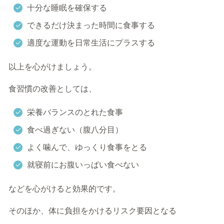
十分な睡眠を確保する
できるだけ決まった時間に食事する
適度な運動を日常生活にプラスする
以上を心がけましょう。
食習慣の改善としては、
栄養バランスのとれた食事
食べ過ぎない（腹八分目）
よく噛んで、ゆっくり食事をとる
就寝前にお腹いっぱい食べない
などを心がけると効果的です。
そのほか、体に負担をかけるリスク要因となる