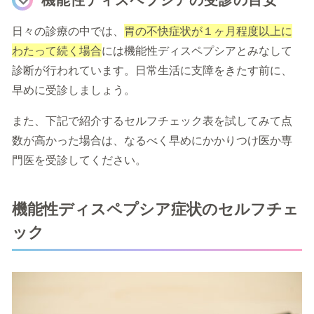
日々の診療の中では、
胃の不快症状が１ヶ月程度以上に
わたって続く場合
には機能性ディスペプシアとみなして
診断が行われています。日常生活に支障をきたす前に、
早めに受診しましょう。
また、下記で紹介するセルフチェック表を試してみて点
数が高かった場合は、なるべく早めにかかりつけ医か専
門医を受診してください。
機能性ディスペプシア症状のセルフチェ
ック