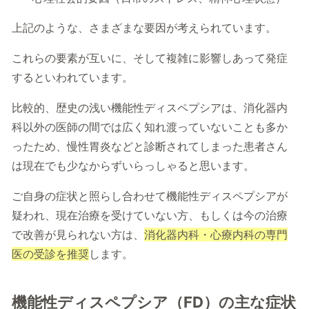
上記のような、さまざまな要因が考えられています。
これらの要素が互いに、そして複雑に影響しあって発症
するといわれています。
比較的、歴史の浅い機能性ディスペプシアは、消化器内
科以外の医師の間では広く知れ渡っていないことも多か
ったため、慢性胃炎などと診断されてしまった患者さん
は現在でも少なからずいらっしゃると思います。
ご自身の症状と照らし合わせて機能性ディスペプシアが
疑われ、現在治療を受けていない方、もしくは今の治療
で改善が見られない方は、
消化器内科・心療内科の専門
医の受診を推奨
します。
機能性ディスペプシア（FD）の主な症状