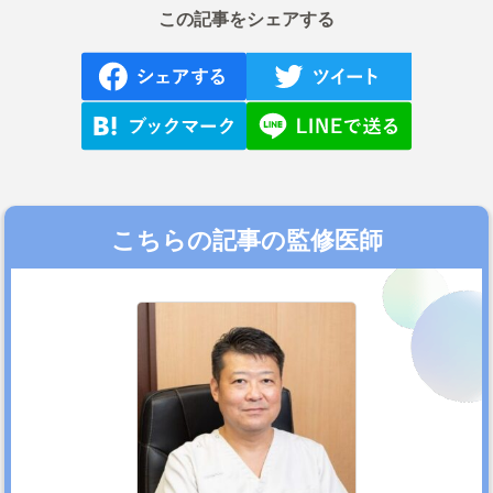
この記事をシェアする
こちらの記事の監修医師