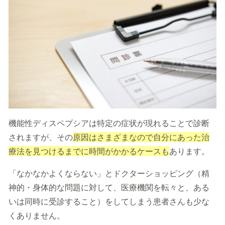
機能性ディスペプシアは特定の症状が現れることで診断
されますが、その
原因はさまざまなので自分にあった治
療法を見つけるまでに時間がかかるケースも
あります。
「なかなかよくならない」とドクターショッピング（精
神的・身体的な問題に対して、医療機関を転々と、ある
いは同時に受診すること）をしてしまう患者さんも少な
くありません。