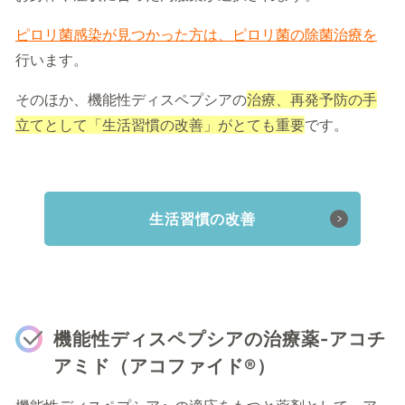
ピロリ菌感染が見つかった方は、ピロリ菌の除菌治療を
行います。
そのほか、機能性ディスペプシアの
治療、再発予防の手
立てとして「生活習慣の改善」がとても重要
です。
生活習慣の改善
機能性ディスペプシアの治療薬-アコチ
アミド（アコファイド®）