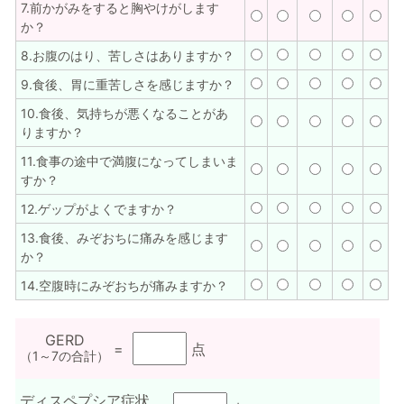
7.前かがみをすると胸やけがします
か？
8.お腹のはり、苦しさはありますか？
9.食後、胃に重苦しさを感じますか？
10.食後、気持ちが悪くなることがあ
りますか？
11.食事の途中で満腹になってしまいま
すか？
12.ゲップがよくでますか？
13.食後、みぞおちに痛みを感じます
か？
14.空腹時にみぞおちが痛みますか？
GERD
=
点
（1～7の合計）
ディスペプシア症状