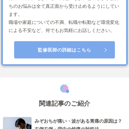
ちのお悩みは全て真正面から受け止めるようにしてい
ます。
職場や家庭についての不満、転職や転勤など環境変化
による不安など、何でもお気軽にお話しください。
監修医師の詳細はこちら
関連記事のご紹介
みぞおちが痛い・波がある胃痛の原因は？
右側左側・背中の鈍痛の対処法