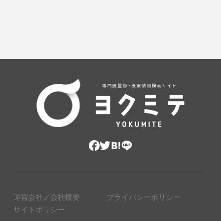
運営会社／会社概要
プライバシーポリシー
サイトポリシー