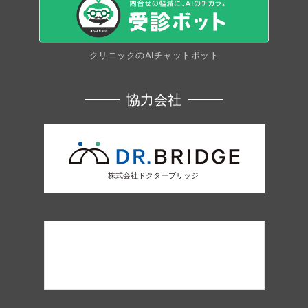
クリニックのAIチャットボット
協力会社