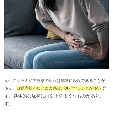
女性のクラミジア感染の症状は非常に軽度であることが
で
多く、
自覚症状がないまま感染が進行することが多い
す。具体的な症状には以下のようなものがありま
す。