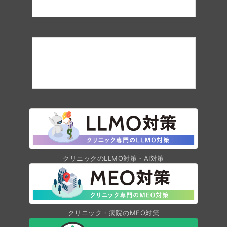
クリニックのLLMO対策・AI対策
クリニック・病院のMEO対策