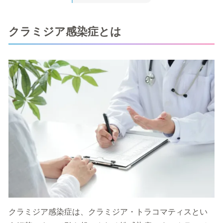
クラミジア感染症とは
クラミジア感染症は、クラミジア・トラコマティスとい