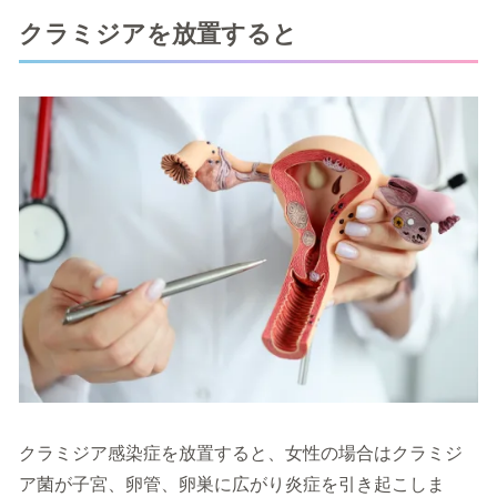
クラミジアを放置すると
クラミジア感染症を放置すると、女性の場合はクラミジ
ア菌が子宮、卵管、卵巣に広がり炎症を引き起こしま