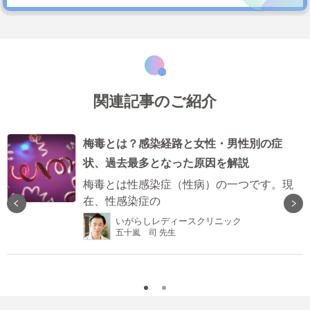
関連記事のご紹介
梅毒とは？感染経路と女性・男性別の症
状、過去最多となった原因を解説
a
梅毒とは性感染症（性病）の一つです。現
在、性感染症の
いがらしレディースクリニック
五十嵐 司 先生