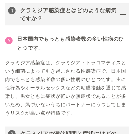
クラミジア感染症とはどのような病気
ですか？
日本国内でもっとも感染者数の多い性病のひ
とつです。
クラミジア感染症は、クラミジア・トラコマティスと
いう細菌によって引き起こされる性感染症で、日本国
内でもっとも感染者数の多い性病のひとつです。主に
性行為やオーラルセックスなどの粘膜接触を通じて感
染し、男女ともに症状が軽いか無症状であることが多
いため、気づかないうちにパートナーにうつしてしま
うリスクが高い点が特徴です。
クラミジアの潜伏期間と症状にはどの