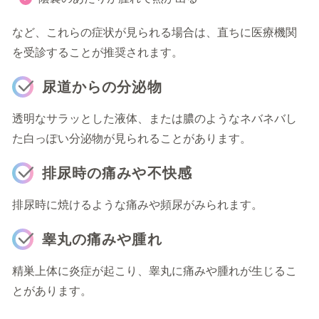
など、これらの症状が見られる場合は、直ちに医療機関
を受診することが推奨されます。
尿道からの分泌物
透明なサラッとした液体、または膿のようなネバネバし
た白っぽい分泌物が見られることがあります。
排尿時の痛みや不快感
排尿時に焼けるような痛みや頻尿がみられます。
睾丸の痛みや腫れ
精巣上体に炎症が起こり、睾丸に痛みや腫れが生じるこ
とがあります。