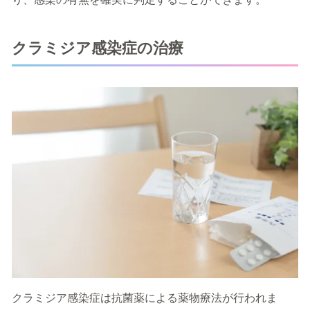
クラミジア感染症の治療
クラミジア感染症は抗菌薬による薬物療法が行われま