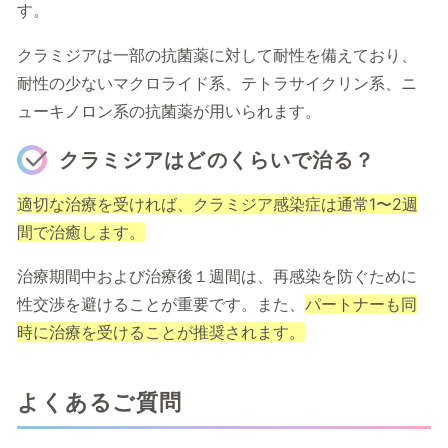
す。
クラミジアは一部の抗菌薬に対して耐性を備えており、
耐性の少ないマクロライド系、テトラサイクリン系、ニ
ューキノロン系の抗菌薬が用いられます。
クラミジアはどのくらいで治る？
適切な治療を受ければ、クラミジア感染症は通常1〜2週
間で治癒します。
治療期間中および治療後１週間は、再感染を防ぐために
性交渉を避けることが重要です。また、
パートナーも同
時に治療を受けることが推奨されます。
よくあるご質問