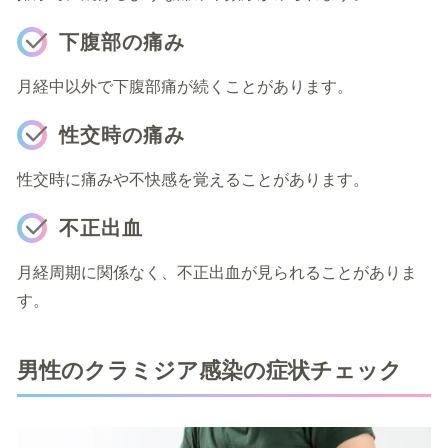
下腹部の痛み
月経中以外で下腹部痛が続くことがあります。
性交時の痛み
性交時に痛みや不快感を覚えることがあります。
不正出血
月経周期に関係なく、不正出血が見られることがありま
す。
男性のクラミジア感染の症状チェック