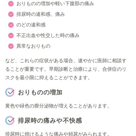
おりものの増加や軽い下腹部の痛み
排尿時の違和感、痛み
のどの違和感
不正出血や性交した時の痛み
異常なおりもの
など、これらの症状がある場合、速やかに医師に相談す
ることが重要です。早期診断と治療により、合併症のリ
スクを最小限に抑えることができます。
おりものの増加
黄色や緑色の膣分泌物が増えることがあります。
排尿時の痛みや不快感
排尿時に焼けるような痛みや頻尿がみられます。