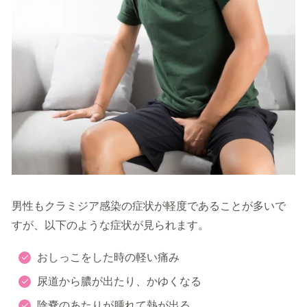
男性もクラミジア感染の症状が軽度であることが多いで
すが、以下のような症状が見られます。
おしっこをした時の軽い痛み
尿道から膿が出たり、かゆくなる
陰嚢のあたりが腫れて熱が出る