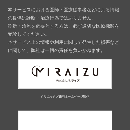
本サービスにおける医師・医療従事者などによる情報
の提供は診断・治療行為ではありません。
診断・治療を必要とする方は、必ず適切な医療機関を
受診してください。
本サービス上の情報や利用に関して発生した損害など
に関して、弊社は一切の責任を負いかねます。
クリニック／歯科ホームページ制作