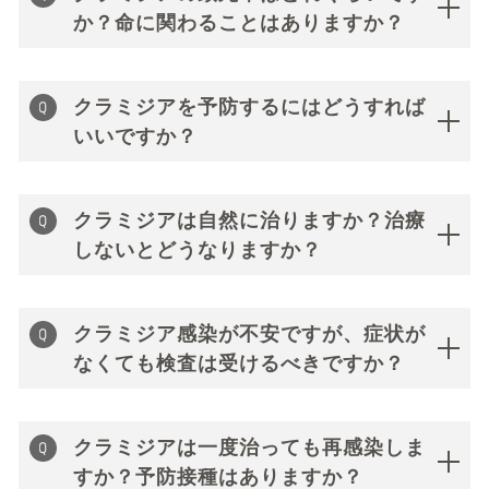
か？命に関わることはありますか？
クラミジアを予防するにはどうすれば
いいですか？
クラミジアは自然に治りますか？治療
しないとどうなりますか？
クラミジア感染が不安ですが、症状が
なくても検査は受けるべきですか？
クラミジアは一度治っても再感染しま
すか？予防接種はありますか？