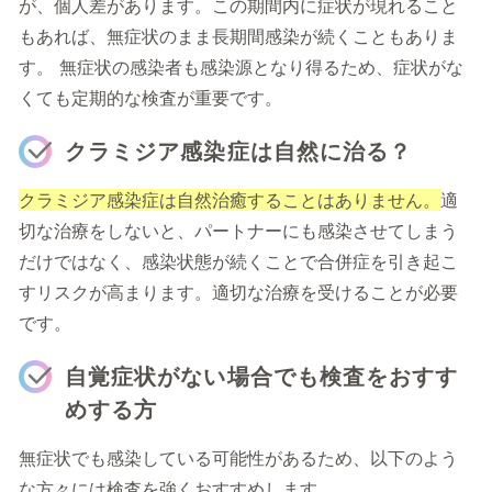
が、個人差があります。この期間内に症状が現れること
もあれば、無症状のまま長期間感染が続くこともありま
す。 無症状の感染者も感染源となり得るため、症状がな
くても定期的な検査が重要です。
クラミジア感染症は自然に治る？
クラミジア感染症は自然治癒することはありません。
適
切な治療をしないと、パートナーにも感染させてしまう
だけではなく、感染状態が続くことで合併症を引き起こ
すリスクが高まります。適切な治療を受けることが必要
です。
自覚症状がない場合でも検査をおすす
めする方
無症状でも感染している可能性があるため、以下のよう
な方々には検査を強くおすすめします。