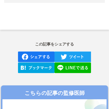
この記事をシェアする
こちらの記事の監修医師