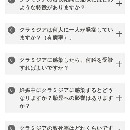
ような特徴がありますか？
クラミジアは何人に一人が発症してい
ますか？（有病率）。
クラミジアに感染したら、何科を受診
すればよいですか？
妊娠中にクラミジアに感染するとどう
なりますか？胎児への影響はあります
か？
クラミジアの致死率はどれくらいです