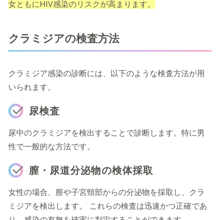
女ともにHIV感染のリスクが高まります。
クラミジアの検査方法
クラミジア感染の診断には、以下のような検査方法が用
いられます。
尿検査
尿中のクラミジアを検出することで診断します。特に男
性で一般的な方法です。
膣・尿道分泌物の検体採取
女性の場合、膣や子宮頸部からの分泌物を採取し、クラ
ミジアを検出します。 これらの検査は迅速かつ正確であ
り、感染の有無を確実に判定することができます。