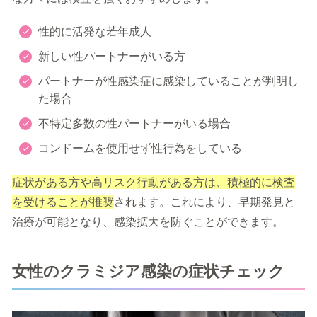
性的に活発な若年成人
新しい性パートナーがいる方
パートナーが性感染症に感染していることが判明し
た場合
不特定多数の性パートナーがいる場合
コンドームを使用せず性行為をしている
症状がある方や高リスク行動がある方は、積極的に検査
を受けることが推奨
されます。これにより、早期発見と
治療が可能となり、感染拡大を防ぐことができます。
女性のクラミジア感染の症状チェック