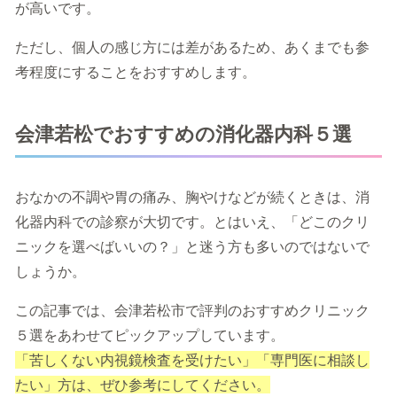
が高いです。
ただし、個人の感じ方には差があるため、あくまでも参
考程度にすることをおすすめします。
会津若松でおすすめの消化器内科５選
おなかの不調や胃の痛み、胸やけなどが続くときは、消
化器内科での診察が大切です。とはいえ、「どこのクリ
ニックを選べばいいの？」と迷う方も多いのではないで
しょうか。
この記事では、会津若松市で評判のおすすめクリニック
５選をあわせてピックアップしています。
「苦しくない内視鏡検査を受けたい」「専門医に相談し
たい」方は、ぜひ参考にしてください。