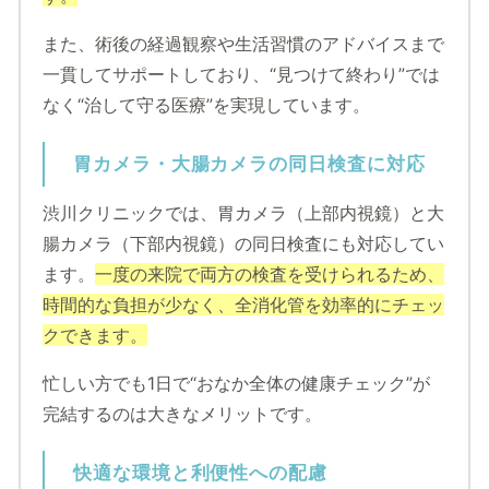
また、術後の経過観察や生活習慣のアドバイスまで
一貫してサポートしており、“見つけて終わり”では
なく“治して守る医療”を実現しています。
胃カメラ・大腸カメラの同日検査に対応
渋川クリニックでは、胃カメラ（上部内視鏡）と大
腸カメラ（下部内視鏡）の同日検査にも対応してい
ます。
一度の来院で両方の検査を受けられるため、
時間的な負担が少なく、全消化管を効率的にチェッ
クできます。
忙しい方でも1日で“おなか全体の健康チェック”が
完結するのは大きなメリットです。
快適な環境と利便性への配慮