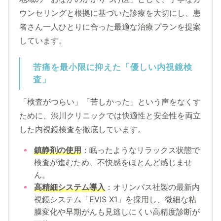
ウンセリングと根拠に基づいた診療を大切にし、患
者さん一人ひとりに合った最適な治療プランを提案
しています。
苦痛を最小限に抑えた「優しい内視鏡検
査」
「検査がつらい」「苦しかった」という声をなくす
ために、渋川クリニックでは快適性と安全性を両立
した内視鏡検査を徹底しています。
鎮静剤の使用
：眠ったようなリラックス状態で
検査が進むため、不快感をほとんど感じませ
ん。
高精細システム導入
：オリンパス社製の最新内
視鏡システム「EVIS X1」を採用し、微細な粘
膜変化や早期がんも見逃しにくい高精度診断が