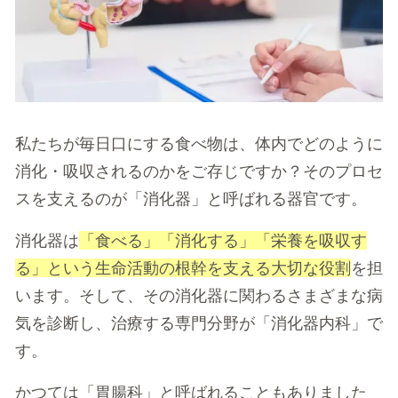
私たちが毎日口にする食べ物は、体内でどのように
消化・吸収されるのかをご存じですか？
そのプロセ
スを支えるのが「消化器」と呼ばれる器官です。
消化器は
「食べる」「消化する」「栄養を吸収す
る」という生命活動の根幹を支える大切な役割
を担
います。そして、その消化器に関わるさまざまな病
気を診断し、治療する専門分野が「消化器内科」で
す。
かつては「胃腸科」と呼ばれることもありました