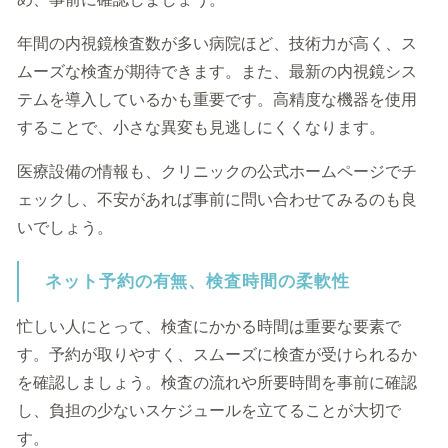
年間の内視鏡検査数が多い病院ほど、技術力が高く、ス
ムーズな検査が期待できます。また、最新の内視鏡シス
テムを導入しているかも重要です。高精度な機器を使用
することで、小さな異変も見逃しにくくなります。
医療設備の情報も、クリニックの公式ホームページでチ
ェックし、不安があれば事前に問い合わせてみるのも良
いでしょう。
ネット予約の有無、検査時間の柔軟性
忙しい人にとって、検査にかかる時間は重要な要素で
す。予約が取りやすく、スムーズに検査が受けられるか
を確認しましょう。検査の流れや所要時間を事前に確認
し、負担の少ないスケジュールを立てることが大切で
す。