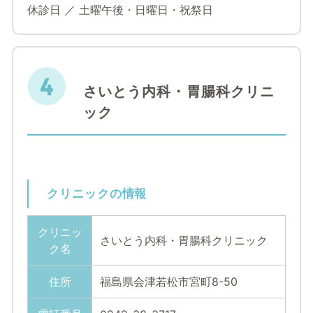
休診日 ／ 土曜午後・日曜日・祝祭日
さいとう内科・胃腸科クリニ
ック
クリニックの情報
クリニッ
さいとう内科・胃腸科クリニック
ク名
住所
福島県会津若松市宮町8-50