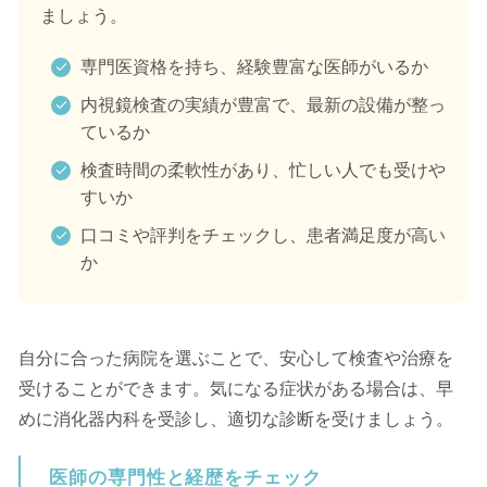
ましょう。
専門医資格を持ち、経験豊富な医師がいるか
内視鏡検査の実績が豊富で、最新の設備が整っ
ているか
検査時間の柔軟性があり、忙しい人でも受けや
すいか
口コミや評判をチェックし、患者満足度が高い
か
自分に合った病院を選ぶことで、安心して検査や治療を
受けることができます。気になる症状がある場合は、早
めに消化器内科を受診し、適切な診断を受けましょう。
医師の専門性と経歴をチェック