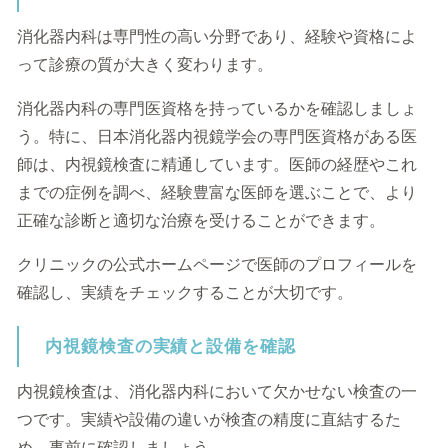
消化器内科は専門性の高い分野であり、経験や資格によ
って診療の質が大きく変わります。
消化器内科の専門医資格を持っているかを確認しましょ
う。特に、日本消化器内視鏡学会の専門医資格がある医
師は、内視鏡検査に精通しています。医師の経歴やこれ
までの症例を調べ、経験豊富な医師を選ぶことで、より
正確な診断と適切な治療を受けることができます。
クリニックの公式ホームページで医師のプロフィールを
確認し、実績をチェックすることが大切です。
内視鏡検査の実績と設備を確認
内視鏡検査は、消化器内科において欠かせない検査の一
つです。実績や設備の違いが検査の精度に直結するた
め、事前に確認しましょう。