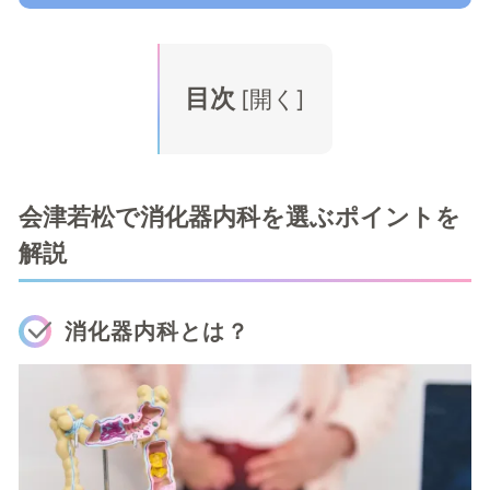
目次
[
開く
]
会津若松で消化器内科を選ぶポイントを
解説
消化器内科とは？