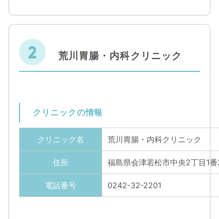
荒川胃腸・内科クリニック
クリニックの情報
クリニック名
荒川胃腸・内科クリニック
住所
福島県会津若松市中央2丁目1番
電話番号
0242-32-2201