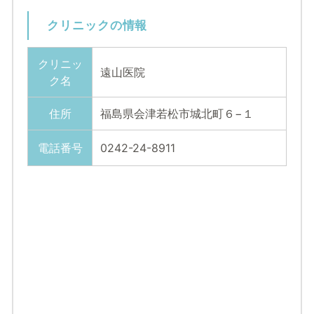
クリニックの情報
クリニッ
遠山医院
ク名
住所
福島県会津若松市城北町６−１
電話番号
0242-24-8911