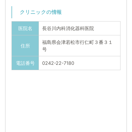
クリニックの情報
医院名
長谷川内科消化器科医院
福島県会津若松市行仁町３番３１
住所
号
電話番号
0242-22-7180