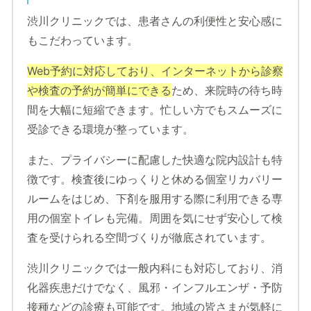
渋川クリニックでは、患者さんの利便性と安心感に
もこだわっています。
Web予約に対応しており、インターネットから診察
や検査の予約が簡単にできる
ため、来院時の待ち時
間を大幅に短縮できます。忙しい方でもスムーズに
受診できる環境が整っています。
また、プライバシーに配慮した快適な院内設計も特
徴です。検査後にゆっくりと休める個室リカバリー
ルームをはじめ、下剤を服用する際に利用できる専
用の個室トイレも完備。周囲を気にせず安心して検
査を受けられる空間づくりが徹底されています。
渋川クリニックでは一般内科にも対応しており、消
化器疾患だけでなく、風邪・インフルエンザ・予防
接種などの診療も可能です。地域の皆さまが気軽に