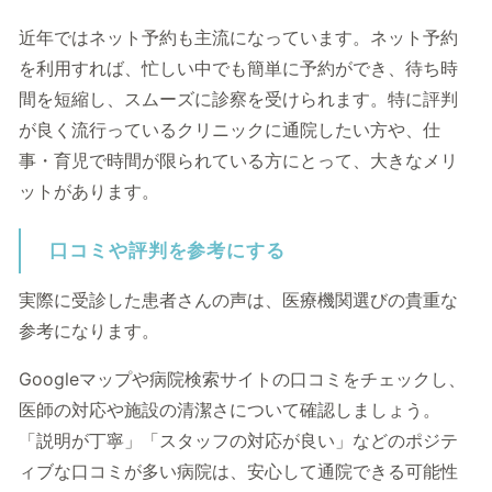
近年ではネット予約も主流になっています。ネット予約
を利用すれば、忙しい中でも簡単に予約ができ、待ち時
間を短縮し、スムーズに診察を受けられます。特に評判
が良く流行っているクリニックに通院したい方や、仕
事・育児で時間が限られている方にとって、大きなメリ
ットがあります。
口コミや評判を参考にする
実際に受診した患者さんの声は、医療機関選びの貴重な
参考になります。
Googleマップや病院検索サイトの口コミをチェックし、
医師の対応や施設の清潔さについて確認しましょう。
「説明が丁寧」「スタッフの対応が良い」などのポジテ
ィブな口コミが多い病院は、安心して通院できる可能性