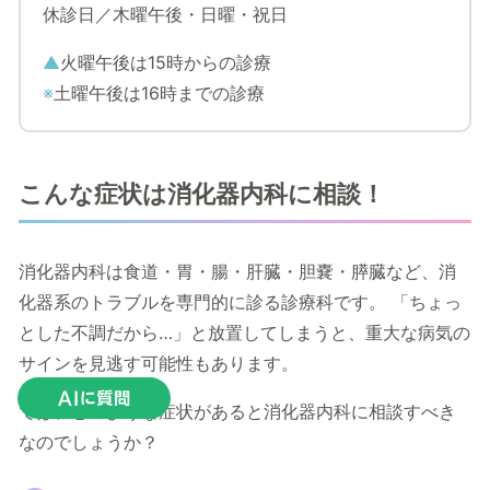
休診日／木曜午後・日曜・祝日
▲
火曜午後は15時からの診療
※
土曜午後は16時までの診療
こんな症状は消化器内科に相談！
消化器内科は食道・胃・腸・肝臓・胆嚢・膵臓など、消
化器系のトラブルを専門的に診る診療科です。 「ちょっ
とした不調だから…」と放置してしまうと、重大な病気の
サインを見逃す可能性もあります。
では、どのような症状があると消化器内科に相談すべき
なのでしょうか？