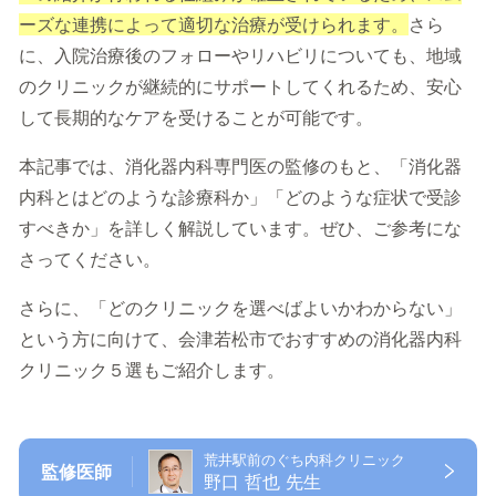
ーズな連携によって適切な治療が受けられます。
さら
に、入院治療後のフォローやリハビリについても、地域
のクリニックが継続的にサポートしてくれるため、安心
して長期的なケアを受けることが可能です。
本記事では、消化器内科専門医の監修のもと、「消化器
内科とはどのような診療科か」「どのような症状で受診
すべきか」を詳しく解説しています。ぜひ、ご参考にな
さってください。
さらに、「どのクリニックを選べばよいかわからない」
という方に向けて、会津若松市でおすすめの消化器内科
クリニック５選もご紹介します。
荒井駅前のぐち内科クリニック
監修医師
野口 哲也 先生