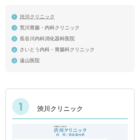
渋川クリニック
荒川胃腸・内科クリニック
長谷川内科消化器科医院
さいとう内科・胃腸科クリニック
遠山医院
渋川クリニック