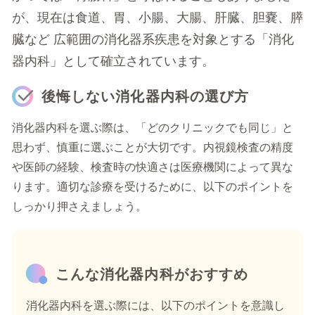
が、現在は食道、胃、小腸、大腸、肝臓、胆嚢、膵
臓など 広範囲の消化器系疾患を対象とする「消化
器内科」として確立されています。
後悔しない消化器内科の選び方
消化器内科を選ぶ際は、「どのクリニックでも同じ」と
思わず、慎重に選ぶことが大切です。内視鏡検査の精度
や医師の経験、検査時の快適さは医療機関によって異な
ります。適切な診療を受けるために、以下のポイントを
しっかり押さえましょう。
こんな消化器内科がおすすめ
消化器内科を選ぶ際には、以下のポイントを意識し