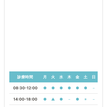
診療時間
月
火
水
木
金
土
日
08:30-12:00
●
●
●
●
●
●
−
14:00-18:00
●
▲
●
−
●
※
−