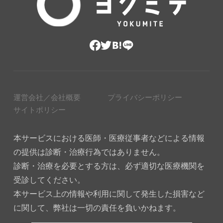
運営会社／会社概要
プライバシーポリシー
サイトポリシー
本サービスにおける医師・医療従事者などによる情報
の提供は診断・治療行為ではありません。
診断・治療を必要とする方は、必ず適切な医療機関を
受診してください。
本サービス上の情報や利用に関して発生した損害など
に関して、弊社は一切の責任を負いかねます。