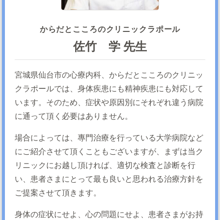
からだとこころのクリニックラポール
佐竹 学 先生
宮城県仙台市の心療内科、からだとこころのクリニッ
クラポールでは、身体疾患にも精神疾患にも対応して
います。そのため、症状や原因別にそれぞれ違う病院
に通って頂く必要はありません。
場合によっては、專門治療を行っている大学病院など
にご紹介させて頂くこともございますが、まずは当ク
リニックにお越し頂ければ、適切な検査と診断を行
い、患者さまにとって最も良いと思われる治療方針を
ご提案させて頂きます。
身体の症状にせよ、心の問題にせよ、患者さまがお持