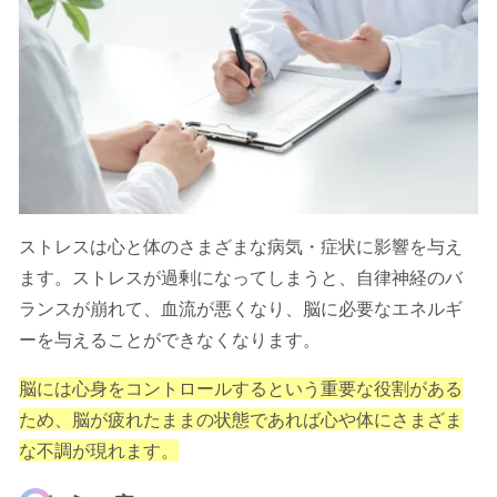
ストレスは心と体のさまざまな病気・症状に影響を与え
ます。ストレスが過剰になってしまうと、自律神経のバ
ランスが崩れて、血流が悪くなり、脳に必要なエネルギ
ーを与えることができなくなります。
脳には心身をコントロールするという重要な役割がある
ため、脳が疲れたままの状態であれば心や体にさまざま
な不調が現れます。