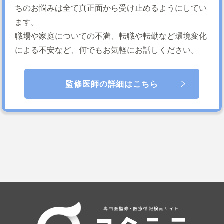
ちのお悩みは全て真正面から受け止めるようにしてい
ます。
職場や家庭についての不満、転職や転勤など環境変化
による不安など、何でもお気軽にお話しください。
監修医師の詳細はこちら