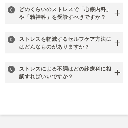
どのくらいのストレスで「心療内科」
や「精神科」を受診すべきですか？
ストレスを軽減するセルフケア方法に
はどんなものがありますか？
ストレスによる不調はどの診療科に相
談すればいいですか？