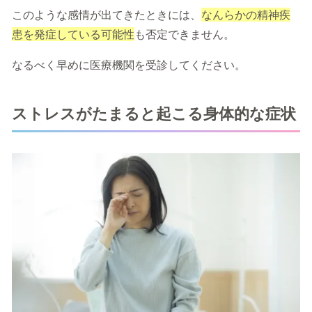
このような感情が出てきたときには、
なんらかの精神疾
患を発症している可能性
も否定できません。
なるべく早めに医療機関を受診してください。
ストレスがたまると起こる身体的な症状