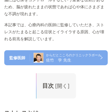
ため、脳が疲れたままの状態であれば心や体にさまざま
な不調が現れます。
本記事では、心療内科の医師に監修していただき、スト
レスがたまると起こる症状とイライラする原因、心が壊
れる前兆を解説しています。
からだとこころのクリニックラポール
監修医師
佐竹 学 先生
目次
[
開く
]