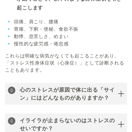
起こします
頭痛、肩こり、腰痛
胃痛、下痢・便秘、食欲不振
動悸、息苦しさ、めまい
慢性的な疲労感・倦怠感
これらは明確な病気がなくても起こることがあり、
「ストレス性身体症状（心身症）」として診断される
こともあります。
心のストレスが原因で体に出る「サイ
ン」にはどんなものがありますか？
イライラが止まらないのはストレスの
せいですか？