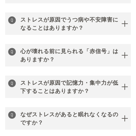
ストレスが原因でうつ病や不安障害に
なることはありますか？
心が壊れる前に見られる「赤信号」は
ありますか？
ストレスが原因で記憶力・集中力が低
下することはありますか？
なぜストレスがあると眠れなくなるの
ですか？