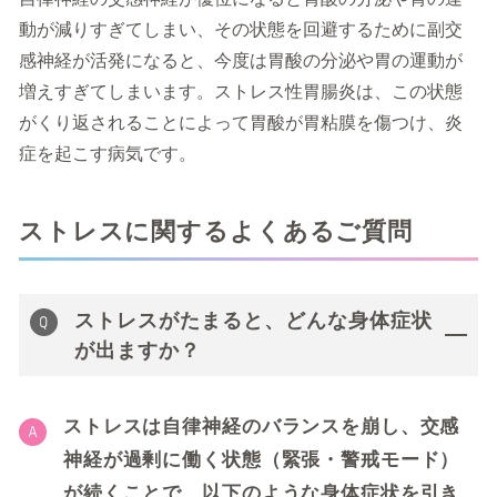
動が減りすぎてしまい、その状態を回避するために副交
感神経が活発になると、今度は胃酸の分泌や胃の運動が
増えすぎてしまいます。ストレス性胃腸炎は、この状態
がくり返されることによって胃酸が胃粘膜を傷つけ、炎
症を起こす病気です。
ストレスに関するよくあるご質問
ストレスがたまると、どんな身体症状
が出ますか？
ストレスは自律神経のバランスを崩し、交感
神経が過剰に働く状態（緊張・警戒モード）
が続くことで、以下のような身体症状を引き