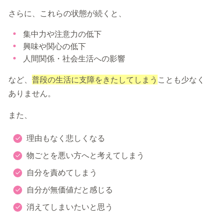
さらに、これらの状態が続くと、
集中力や注意力の低下
興味や関心の低下
人間関係・社会生活への影響
など、
普段の生活に支障をきたしてしまう
ことも少なく
ありません。
また、
理由もなく悲しくなる
物ごとを悪い方へと考えてしまう
自分を責めてしまう
自分が無価値だと感じる
消えてしまいたいと思う