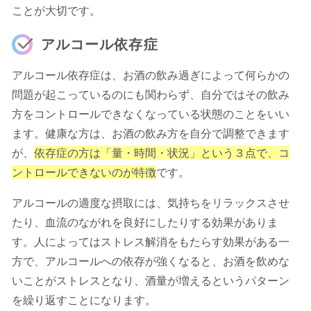
ことが大切です。
アルコール依存症
アルコール依存症は、お酒の飲み過ぎによって何らかの
問題が起こっているのにも関わらず、自分ではその飲み
方をコントロールできなくなっている状態のことをいい
ます。健康な方は、お酒の飲み方を自分で調整できます
が、
依存症の方は「量・時間・状況」という３点で、コ
ントロールできないのが特徴
です。
アルコールの適度な摂取には、気持ちをリラックスさせ
たり、血流のながれを良好にしたりする効果がありま
す。人によってはストレス解消をもたらす効果がある一
方で、アルコールへの依存が強くなると、お酒を飲めな
いことがストレスとなり、酒量が増えるというパターン
を繰り返すことになります。