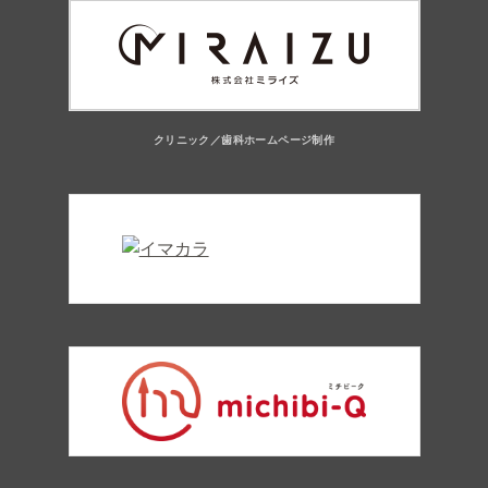
クリニック／歯科ホームページ制作