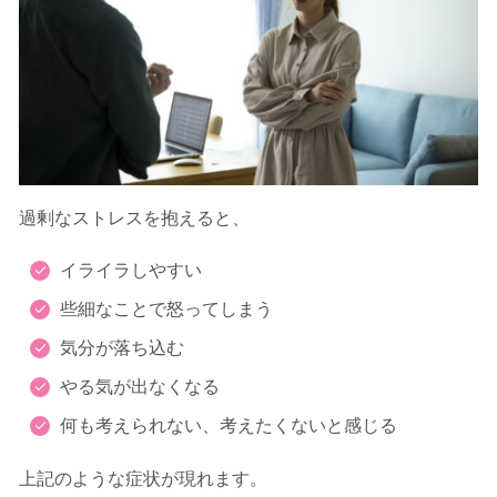
過剰なストレスを抱えると、
イライラしやすい
些細なことで怒ってしまう
気分が落ち込む
やる気が出なくなる
何も考えられない、考えたくないと感じる
上記のような症状が現れます。