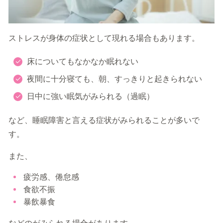
ストレスが身体の症状として現れる場合もあります。
床についてもなかなか眠れない
夜間に十分寝ても、朝、すっきりと起きられない
日中に強い眠気がみられる（過眠）
など、睡眠障害と言える症状がみられることが多いで
す。
また、
疲労感、倦怠感
食欲不振
暴飲暴食
などのがみられる場合があります。