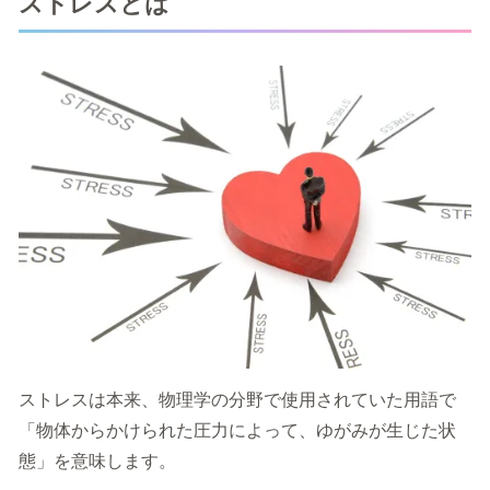
ストレスとは
ストレスは本来、物理学の分野で使用されていた用語で
「物体からかけられた圧力によって、ゆがみが生じた状
態」を意味します。