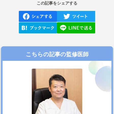
この記事をシェアする
こちらの記事の監修医師