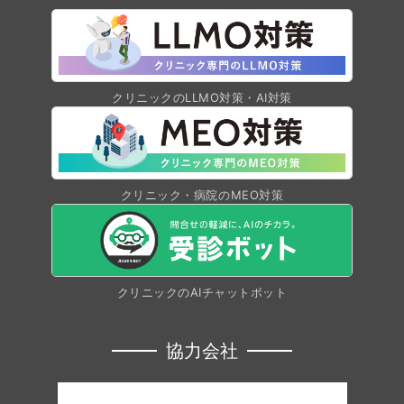
クリニックのLLMO対策・AI対策
クリニック・病院のMEO対策
クリニックのAIチャットボット
協力会社