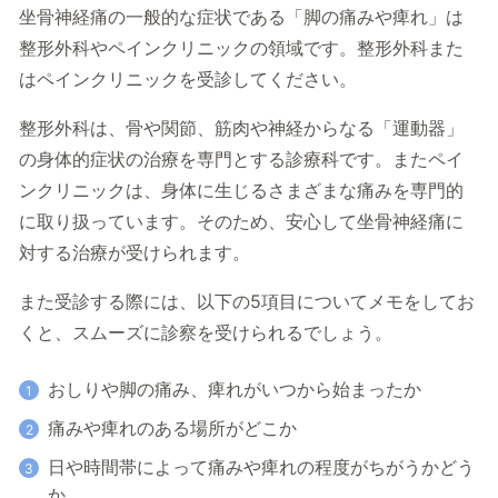
坐骨神経痛の一般的な症状である「脚の痛みや痺れ」は
整形外科やペインクリニックの領域です。整形外科また
はペインクリニックを受診してください。
整形外科は、骨や関節、筋肉や神経からなる「運動器」
の身体的症状の治療を専門とする診療科です。またペイ
ンクリニックは、身体に生じるさまざまな痛みを専門的
に取り扱っています。そのため、安心して坐骨神経痛に
対する治療が受けられます。
また受診する際には、以下の5項目についてメモをしてお
くと、スムーズに診察を受けられるでしょう。
おしりや脚の痛み、痺れがいつから始まったか
痛みや痺れのある場所がどこか
日や時間帯によって痛みや痺れの程度がちがうかどう
か