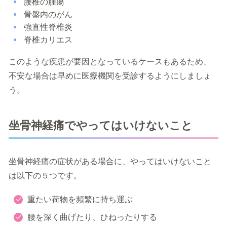
腰椎の腫瘍
骨盤内のがん
強直性脊椎炎
脊椎カリエス
このような疾患が要因となっているケースもあるため、
不安な場合は早めに医療機関を受診するようにしましょ
う。
坐骨神経痛でやってはいけないこと
坐骨神経痛の症状がある場合に、やってはいけないこと
は以下の５つです。
重たい荷物を頻繁に持ち運ぶ
腰を深く曲げたり、ひねったりする