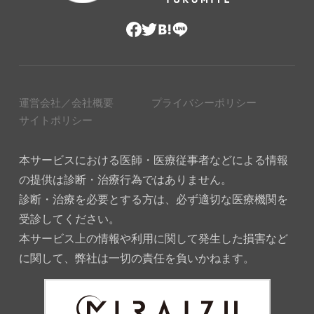
運営会社／会社概要
プライバシーポリシー
サイトポリシー
本サービスにおける医師・医療従事者などによる情報
の提供は診断・治療行為ではありません。
診断・治療を必要とする方は、必ず適切な医療機関を
受診してください。
本サービス上の情報や利用に関して発生した損害など
に関して、弊社は一切の責任を負いかねます。