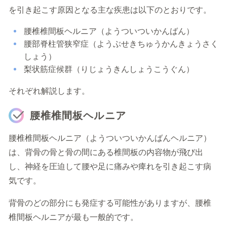
を引き起こす原因となる主な疾患は以下のとおりです。
腰椎椎間板ヘルニア（ようついついかんばん）
腰部脊柱管狭窄症（ようぶせきちゅうかんきょうさく
しょう）
梨状筋症候群（りじょうきんしょうこうぐん）
それぞれ解説します。
腰椎椎間板ヘルニア
腰椎椎間板ヘルニア（ようついついかんばんヘルニア）
は、背骨の骨と骨の間にある椎間板の内容物が飛び出
し、神経を圧迫して腰や足に痛みや痺れを引き起こす病
気です。
背骨のどの部分にも発症する可能性がありますが、腰椎
椎間板ヘルニアが最も一般的です。