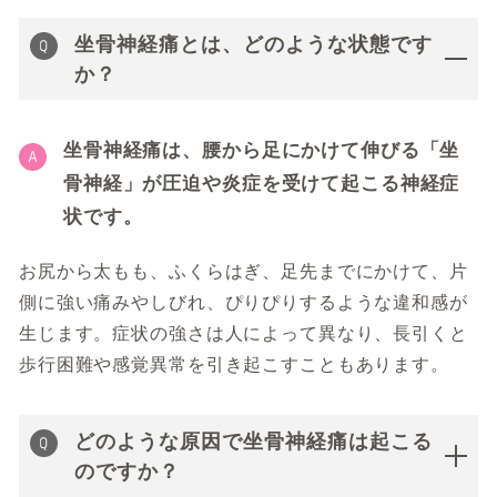
坐骨神経痛とは、どのような状態です
か？
坐骨神経痛は、腰から足にかけて伸びる「坐
骨神経」が圧迫や炎症を受けて起こる神経症
状です。
お尻から太もも、ふくらはぎ、足先までにかけて、片
側に強い痛みやしびれ、ぴりぴりするような違和感が
生じます。症状の強さは人によって異なり、長引くと
歩行困難や感覚異常を引き起こすこともあります。
どのような原因で坐骨神経痛は起こる
のですか？