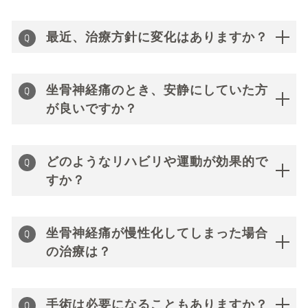
最近、治療方針に変化はありますか？
坐骨神経痛のとき、安静にしていた方
が良いですか？
どのようなリハビリや運動が効果的で
すか？
坐骨神経痛が慢性化してしまった場合
の治療は？
手術は必要になることもありますか？