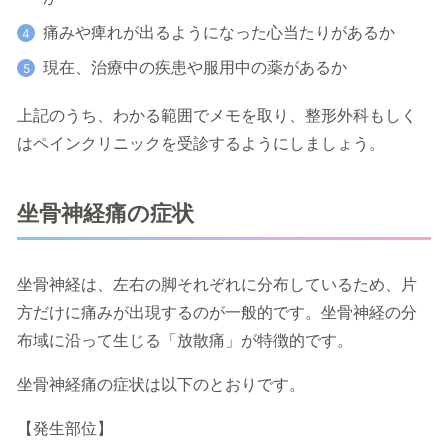
痛みや痺れが出るようになった心当たりがあるか
現在、治療中の疾患や服用中の薬があるか
上記のうち、わかる範囲でメモを取り、整形外科もしく
はペインクリニックを受診するようにしましょう。
坐骨神経痛の症状
坐骨神経は、左右の脚それぞれに分布しているため、片
方だけに痛みが出現するのが一般的です。坐骨神経の分
布域に沿って生じる「放散痛」が特徴的です。
坐骨神経痛の症状は以下のとおりです。
【発生部位】