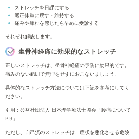
ストレッチを日課にする
適正体重に戻す・維持する
痛みや痺れを感じたら早めに受診する
それぞれ解説します。
坐骨神経痛に効果的なストレッチ
正しいストレッチは、坐骨神経痛の予防に効果的です。
痛みのない範囲で無理をせずにおこないましょう。
具体的なストレッチ方法については下記を参考にしてく
ださい。
引用：
公益社団法人 日本理学療法士協会「腰痛について
P.9」
ただし、自己流のストレッチは、症状を悪化させる危険