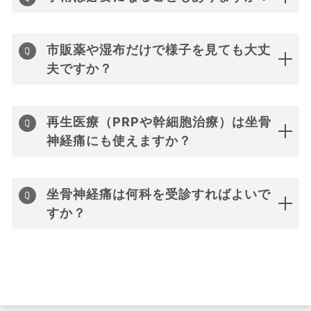
市販薬や湿布だけで様子を見ても大丈
夫ですか？
再生医療（PRPや幹細胞治療）は坐骨
神経痛にも使えますか？
坐骨神経痛は何科を受診すればよいで
すか？