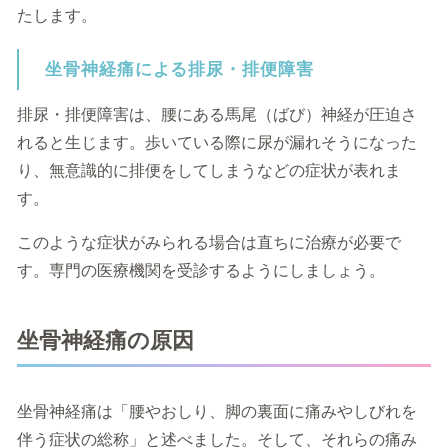
たします。
坐骨神経痛による排尿・排便障害
排尿・排便障害は、腰にある馬尾（ばび）神経が圧迫さ
れると生じます。歩いている際に尿が漏れそうになった
り、無意識的に排便をしてしまうなどの症状が表れま
す。
このような症状がみられる場合は直ちに治療が必要で
す。専門の医療機関を受診するようにしましょう。
坐骨神経痛の原因
坐骨神経痛は「腰やおしり、脚の裏面に痛みやしびれを
伴う症状の総称」と述べました。そして、それらの痛み