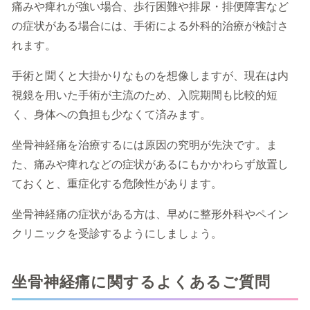
痛みや痺れが強い場合、歩行困難や排尿・排便障害など
の症状がある場合には、手術による外科的治療が検討さ
れます。
手術と聞くと大掛かりなものを想像しますが、現在は内
視鏡を用いた手術が主流のため、入院期間も比較的短
く、身体への負担も少なくて済みます。
坐骨神経痛を治療するには原因の究明が先決です。ま
た、痛みや痺れなどの症状があるにもかかわらず放置し
ておくと、重症化する危険性があります。
坐骨神経痛の症状がある方は、早めに整形外科やペイン
クリニックを受診するようにしましょう。
坐骨神経痛に関するよくあるご質問