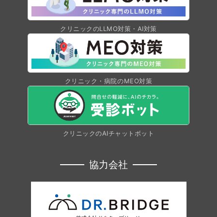
クリニックのLLMO対策・AI対策
クリニック・病院のMEO対策
クリニックのAIチャットボット
協力会社