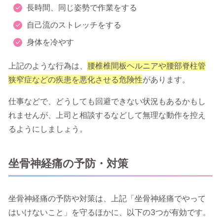
長時間、同じ姿勢で作業をする
自己流のストレッチをする
身体を冷やす
上記のような行為は、
腰椎椎間板ヘルニアや腰部脊柱管
狭窄症などの疾患を悪化させる危険性
があります。
仕事などで、どうしても回避できない状況もあるかもし
れませんが、上司と相談するなどして無理な動作を控え
るようにしましょう。
坐骨神経痛の予防・対策
坐骨神経痛の予防や対策は、上記「坐骨神経痛でやって
はいけないこと」を守るほかに、以下の3つが有効です。