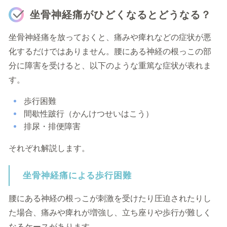
坐骨神経痛がひどくなるとどうなる？
坐骨神経痛を放っておくと、痛みや痺れなどの症状が悪
化するだけではありません。腰にある神経の根っこの部
分に障害を受けると、以下のような重篤な症状が表れま
す。
歩行困難
間歇性跛行（かんけつせいはこう）
排尿・排便障害
それぞれ解説します。
坐骨神経痛による歩行困難
腰にある神経の根っこが刺激を受けたり圧迫されたりし
た場合、痛みや痺れが増強し、立ち座りや歩行が難しく
なるケースがあります。