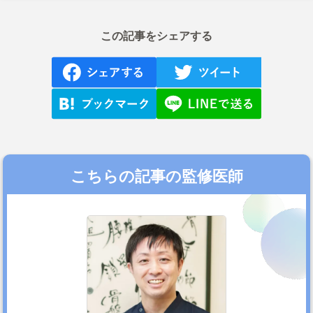
この記事をシェアする
こちらの記事の監修医師