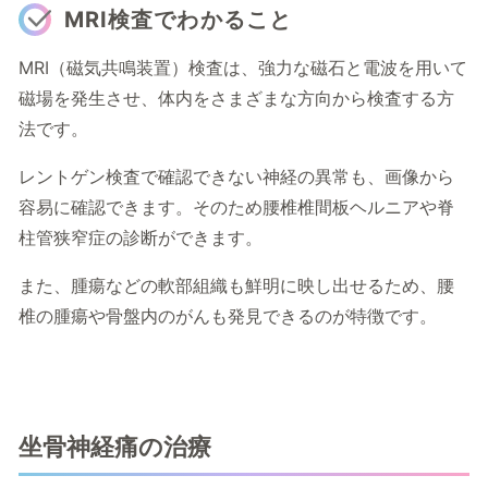
MRI検査でわかること
MRI（磁気共鳴装置）検査は、強力な磁石と電波を用いて
磁場を発生させ、体内をさまざまな方向から検査する方
法です。
レントゲン検査で確認できない神経の異常も、画像から
容易に確認できます。そのため腰椎椎間板ヘルニアや脊
柱管狭窄症の診断ができます。
また、腫瘍などの軟部組織も鮮明に映し出せるため、腰
椎の腫瘍や骨盤内のがんも発見できるのが特徴です。
坐骨神経痛の治療