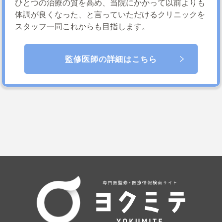
ひとつの治療の質を高め、当院にかかって以前よりも
体調が良くなった、と言っていただけるクリニックを
スタッフ一同これからも目指します。
監修医師の詳細はこちら