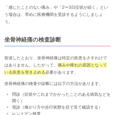
「感じたことのない痛み」や「2〜3日症状が続く」とい
う場合は、早めに医療機関を受診するようにしましょ
う。
坐骨神経痛の検査診断
前述したとおり、坐骨神経痛は特定の疾患をさすわけで
はありません。したがって、
痛みや痺れの原因となって
いる疾患を突き止める
必要があります。
坐骨神経痛の検査や診断には以下の方法があります。
問診（症状やこれまでかかったことのある病気などを
聞く）
視診（痛がり方や歩行状態を目で見て確認する）
レントゲン検査