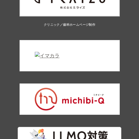
クリニック／歯科ホームページ制作