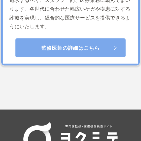
ります。各世代に合わせた幅広いケガや疾患に対する
診療を実現し、総合的な医療サービスを提供できるよ
うにいたします。
監修医師の詳細はこちら