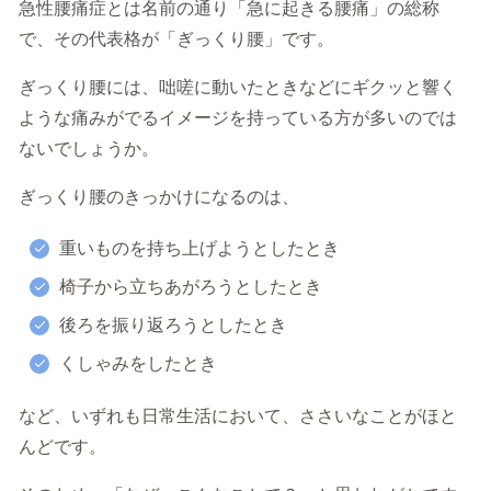
急性腰痛症とは名前の通り「急に起きる腰痛」の総称
で、その代表格が「ぎっくり腰」です。
ぎっくり腰には、咄嗟に動いたときなどにギクッと響く
ような痛みがでるイメージを持っている方が多いのでは
ないでしょうか。
ぎっくり腰のきっかけになるのは、
重いものを持ち上げようとしたとき
椅子から立ちあがろうとしたとき
後ろを振り返ろうとしたとき
くしゃみをしたとき
など、いずれも日常生活において、ささいなことがほと
んどです。