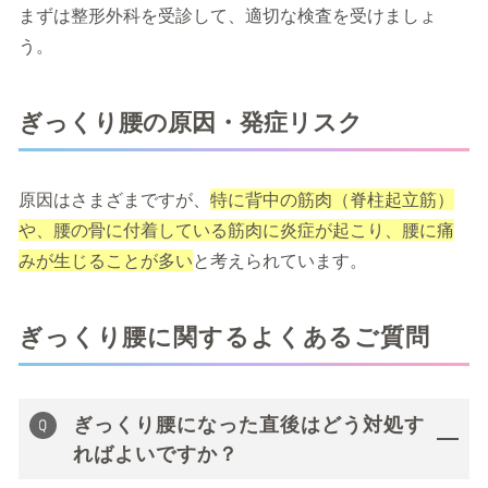
まずは整形外科を受診して、適切な検査を受けましょ
う。
ぎっくり腰の原因・発症リスク
原因はさまざまですが、
特に背中の筋肉（脊柱起立筋）
や、腰の骨に付着している筋肉に炎症が起こり、腰に痛
みが生じることが多い
と考えられています。
ぎっくり腰に関するよくあるご質問
ぎっくり腰になった直後はどう対処す
ればよいですか？