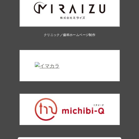
クリニック／歯科ホームページ制作