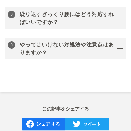
繰り返すぎっくり腰にはどう対応すれ
ばいいですか？
やってはいけない対処法や注意点はあ
りますか？
この記事をシェアする