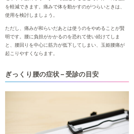
を軽減できます。痛みで体を動かすのがつらいときは、
使用を検討しましょう。
ただし、痛みが和らいだあとは使うのをやめることが賢
明です。腰に負担がかかるのを恐れて使い続けてしま
と、腰回りを中心に筋力が低下してしまい、玉姫腰痛が
起こりやすくならます。
ぎっくり腰の症状 – 受診の目安