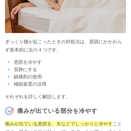
ぎっくり腰が起こったときの対処法は、原因にかかわら
ず基本的に次の４つです。
患部を冷やす
安静にする
鎮痛剤の使用
補助装置の活用
それぞれを詳しく解説します。
痛みが出ている部分を冷やす
痛みが出ている患部を、
氷などでしっかりと冷やす
こと