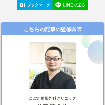
こちらの記事の監修医師
こごた整形外科クリニック