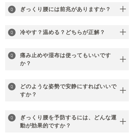
ぎっくり腰には前兆がありますか？
冷やす？温める？どちらが正解？
痛み止めや湿布は使ってもいいです
か？
どのような姿勢で安静にすればいいで
すか？
ぎっくり腰を予防するには、どんな運
動が効果的ですか？