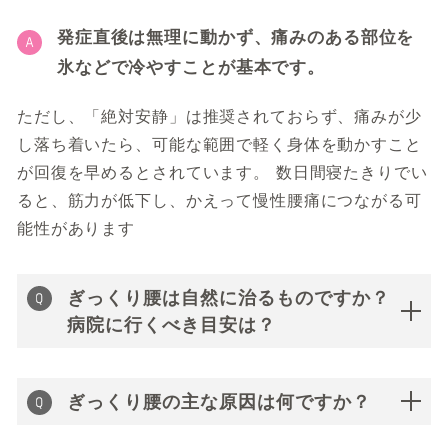
発症直後は無理に動かず、痛みのある部位を
氷などで冷やすことが基本です。
ただし、「絶対安静」は推奨されておらず、痛みが少
し落ち着いたら、可能な範囲で軽く身体を動かすこと
が回復を早めるとされています。 数日間寝たきりでい
ると、筋力が低下し、かえって慢性腰痛につながる可
能性があります
ぎっくり腰は自然に治るものですか？
病院に行くべき目安は？
ぎっくり腰の主な原因は何ですか？