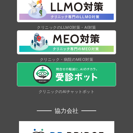
クリニックのLLMO対策・AI対策
クリニック・病院のMEO対策
クリニックのAIチャットボット
協力会社