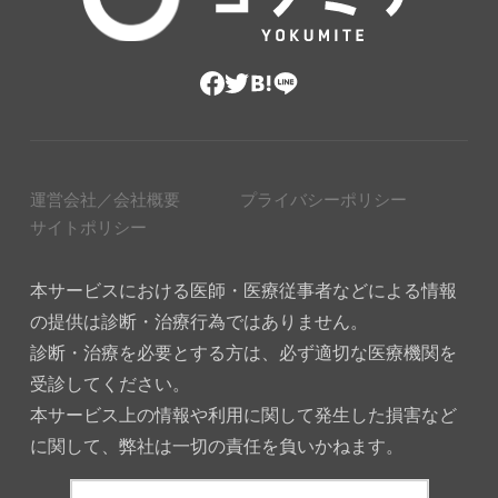
運営会社／会社概要
プライバシーポリシー
サイトポリシー
本サービスにおける医師・医療従事者などによる情報
の提供は診断・治療行為ではありません。
診断・治療を必要とする方は、必ず適切な医療機関を
受診してください。
本サービス上の情報や利用に関して発生した損害など
に関して、弊社は一切の責任を負いかねます。