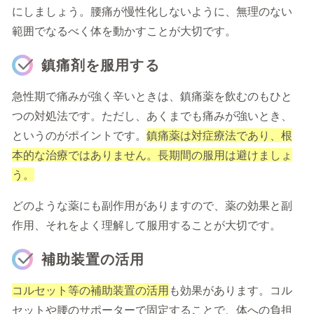
にしましょう。腰痛が慢性化しないように、無理のない
範囲でなるべく体を動かすことが大切です。
鎮痛剤を服用する
急性期で痛みが強く辛いときは、鎮痛薬を飲むのもひと
つの対処法です。ただし、あくまでも痛みが強いとき、
というのがポイントです。
鎮痛薬は対症療法であり、根
本的な治療ではありません。長期間の服用は避けましょ
う。
どのような薬にも副作用がありますので、薬の効果と副
作用、それをよく理解して服用することが大切です。
補助装置の活用
コルセット等の補助装置の活用
も効果があります。コル
セットや腰のサポーターで固定することで、体への負担