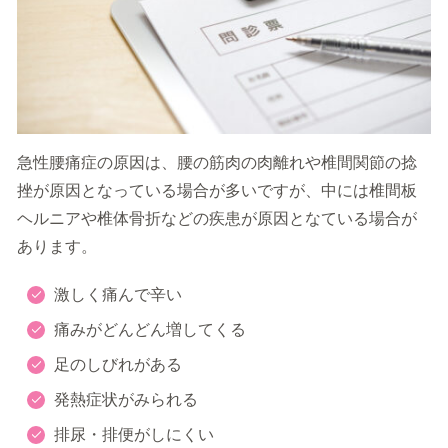
急性腰痛症の原因は、腰の筋肉の肉離れや椎間関節の捻
挫が原因となっている場合が多いですが、中には椎間板
ヘルニアや椎体骨折などの疾患が原因となている場合が
あります。
激しく痛んで辛い
痛みがどんどん増してくる
足のしびれがある
発熱症状がみられる
排尿・排便がしにくい