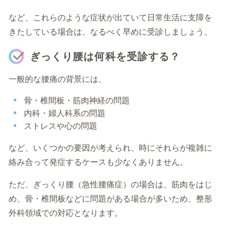
など、これらのような症状が出ていて日常生活に支障を
きたしている場合は、なるべく早めに受診しましょう。
ぎっくり腰は何科を受診する？
一般的な腰痛の背景には、
骨・椎間板・筋肉神経の問題
内科・婦人科系の問題
ストレスや心の問題
など、いくつかの要因が考えられ、時にそれらが複雑に
絡み合って発症するケースも少なくありません。
ただ、ぎっくり腰（急性腰痛症）の場合は、筋肉をはじ
め、骨・椎間板などに問題がある場合が多いため、整形
外科領域での対応となります。