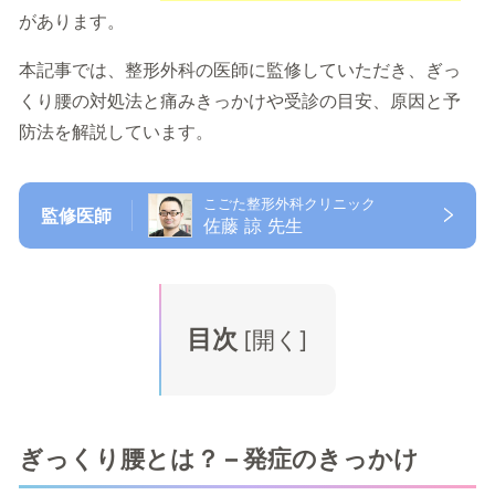
があります。
本記事では、整形外科の医師に監修していただき、ぎっ
くり腰の対処法と痛みきっかけや受診の目安、原因と予
防法を解説しています。
こごた整形外科クリニック
監修医師
佐藤 諒 先生
目次
[
開く
]
ぎっくり腰とは？ – 発症のきっかけ