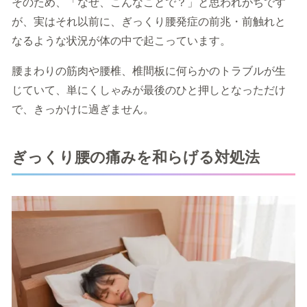
そのため、「なぜ、こんなことで？」と思われがちです
が、実はそれ以前に、ぎっくり腰発症の前兆・前触れと
なるような状況が体の中で起こっています。
腰まわりの筋肉や腰椎、椎間板に何らかのトラブルが生
じていて、単にくしゃみが最後のひと押しとなっただけ
で、きっかけに過ぎません。
ぎっくり腰の痛みを和らげる対処法