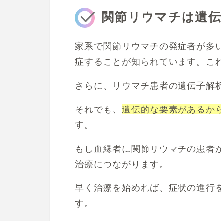
関節リウマチは遺
家系で関節リウマチの発症者が多い
症することが知られています。こ
さらに、リウマチ患者の遺伝子解
それでも、
遺伝的な要素があるか
す。
もし血縁者に関節リウマチの患者
治療につながります。
早く治療を始めれば、症状の進行
す。