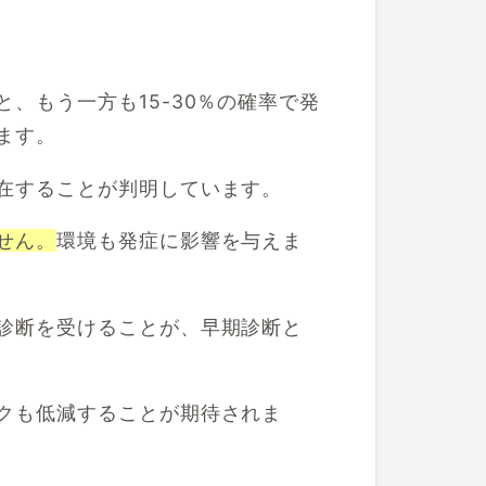
、もう一方も15-30％の確率で発
ます。
在することが判明しています。
せん。
環境も発症に影響を与えま
診断を受けることが、早期診断と
クも低減することが期待されま