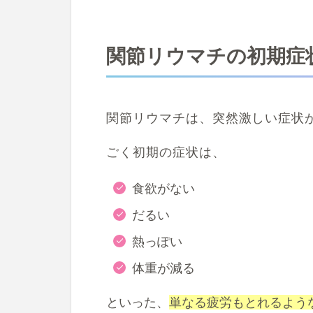
関節リウマチの初期症
関節リウマチは、突然激しい症状
ごく初期の症状は、
食欲がない
だるい
熱っぽい
体重が減る
といった、
単なる疲労もとれるよう