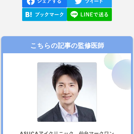
こちらの記事の監修医師
ASUCAアイクリニック 仙台マークワン