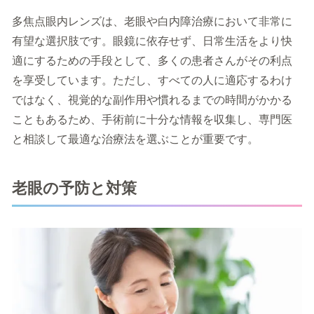
多焦点眼内レンズは、老眼や白内障治療において非常に
有望な選択肢です。眼鏡に依存せず、日常生活をより快
適にするための手段として、多くの患者さんがその利点
を享受しています。ただし、すべての人に適応するわけ
ではなく、視覚的な副作用や慣れるまでの時間がかかる
こともあるため、手術前に十分な情報を収集し、専門医
と相談して最適な治療法を選ぶことが重要です。
老眼の予防と対策