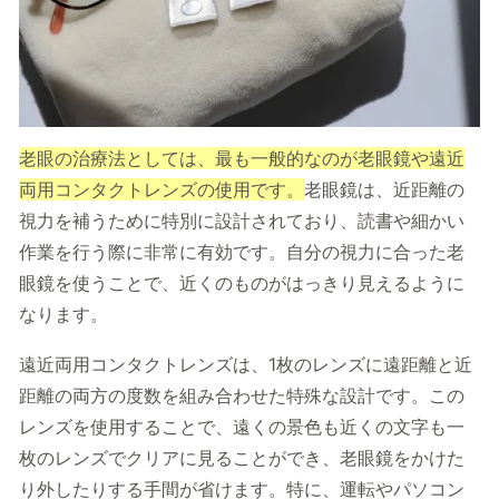
老眼の治療法としては、最も一般的なのが老眼鏡や遠近
両用コンタクトレンズの使用です。
老眼鏡は、近距離の
視力を補うために特別に設計されており、読書や細かい
作業を行う際に非常に有効です。自分の視力に合った老
眼鏡を使うことで、近くのものがはっきり見えるように
なります。
遠近両用コンタクトレンズは、1枚のレンズに遠距離と近
距離の両方の度数を組み合わせた特殊な設計です。この
レンズを使用することで、遠くの景色も近くの文字も一
枚のレンズでクリアに見ることができ、老眼鏡をかけた
り外したりする手間が省けます。特に、運転やパソコン