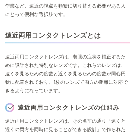
作業など、遠近の視点を頻繁に切り替える必要がある人
にとって便利な選択肢です。
遠近両用コンタクトレンズとは
遠近両用コンタクトレンズは、老眼の症状を補正するた
めに設計された特別なレンズです。これらのレンズは、
遠くを見るための度数と近くを見るための度数が同心円
状に配置されており、1枚のレンズで両方の距離に対応で
きるようになっています。
遠近両用コンタクトレンズの仕組み
遠近両用コンタクトレンズは、その名前の通り「遠くと
近くの両方を同時に見ることができる設計」で作られた