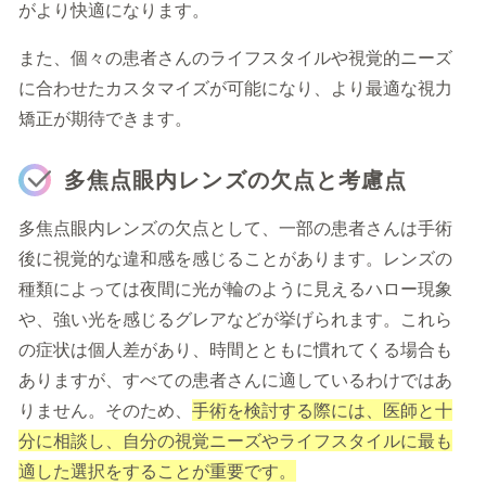
がより快適になります。
また、個々の患者さんのライフスタイルや視覚的ニーズ
に合わせたカスタマイズが可能になり、より最適な視力
矯正が期待できます。
多焦点眼内レンズの欠点と考慮点
多焦点眼内レンズの欠点として、一部の患者さんは手術
後に視覚的な違和感を感じることがあります。レンズの
種類によっては夜間に光が輪のように見えるハロー現象
や、強い光を感じるグレアなどが挙げられます。これら
の症状は個人差があり、時間とともに慣れてくる場合も
ありますが、すべての患者さんに適しているわけではあ
りません。そのため、
手術を検討する際には、医師と十
分に相談し、自分の視覚ニーズやライフスタイルに最も
適した選択をすることが重要です。