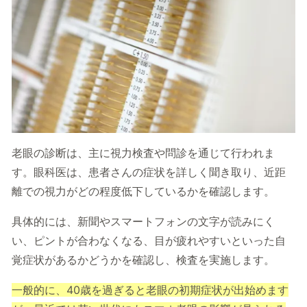
老眼の診断は、主に視力検査や問診を通じて行われま
す。眼科医は、患者さんの症状を詳しく聞き取り、近距
離での視力がどの程度低下しているかを確認します。
具体的には、新聞やスマートフォンの文字が読みにく
い、ピントが合わなくなる、目が疲れやすいといった自
覚症状があるかどうかを確認し、検査を実施します。
一般的に、40歳を過ぎると老眼の初期症状が出始めます