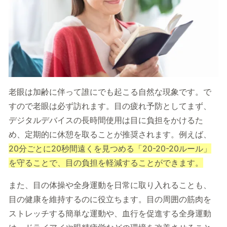
老眼は加齢に伴って誰にでも起こる自然な現象です。で
すので老眼は必ず訪れます。目の疲れ予防としてまず、
デジタルデバイスの長時間使用は目に負担をかけるた
め、定期的に休憩を取ることが推奨されます。例えば、
20分ごとに20秒間遠くを見つめる「20-20-20ルール」
を守ることで、目の負担を軽減することができます。
また、目の体操や全身運動を日常に取り入れることも、
目の健康を維持するのに役立ちます。目の周囲の筋肉を
ストレッチする簡単な運動や、血行を促進する全身運動