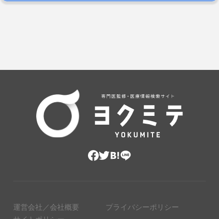
運営会社／会社概要
プライバシーポリシー