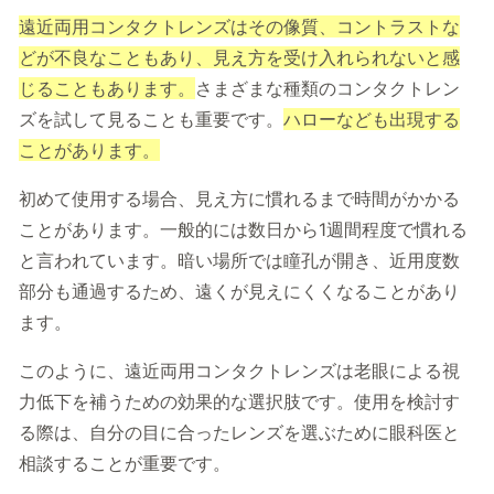
遠近両用コンタクトレンズはその像質、コントラストな
どが不良なこともあり、見え方を受け入れられないと感
じることもあります。
さまざまな種類のコンタクトレン
ズを試して見ることも重要です。
ハローなども出現する
ことがあります。
初めて使用する場合、見え方に慣れるまで時間がかかる
ことがあります。一般的には数日から1週間程度で慣れる
と言われています。暗い場所では瞳孔が開き、近用度数
部分も通過するため、遠くが見えにくくなることがあり
ます。
このように、遠近両用コンタクトレンズは老眼による視
力低下を補うための効果的な選択肢です。使用を検討す
る際は、自分の目に合ったレンズを選ぶために眼科医と
相談することが重要です。