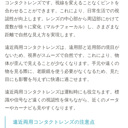
コンタクトレンズです。視線を変えることなくピントを
合わせることができます。これにより、日常生活での視
認性が向上します。レンズの中心部から周辺部にかけて
度数が徐々に変化（マルチフォーカル）し、さまざまな
距離で自然な見え方を実現します。
遠近両用コンタクトレンズは、遠用部と近用部の境目が
ないため、視界がスムーズで自然です。これにより、物
体が歪んで見えることが少なくなります。手元や遠くの
物を見る際に、老眼鏡を使う必要がなくなるため、見た
目にも影響を与えずに快適に過ごせます。
遠近両用コンタクトレンズは運転時にも役立ちます。標
識や信号など遠くの視認性を保ちながら、近くのメータ
ーやカーナビも見やすくなります。
遠近両用コンタクトレンズの注意点