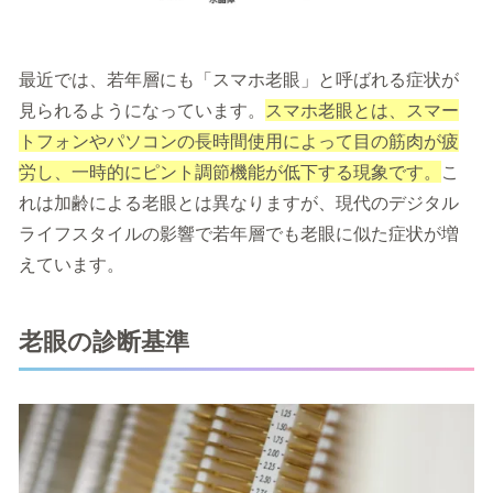
最近では、若年層にも「スマホ老眼」と呼ばれる症状が
見られるようになっています。
スマホ老眼とは、スマー
トフォンやパソコンの長時間使用によって目の筋肉が疲
労し、一時的にピント調節機能が低下する現象です。
こ
れは加齢による老眼とは異なりますが、現代のデジタル
ライフスタイルの影響で若年層でも老眼に似た症状が増
えています。
老眼の診断基準