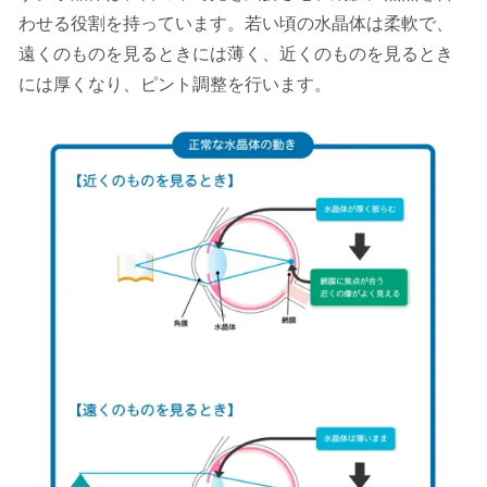
わせる役割を持っています。若い頃の水晶体は柔軟で、
遠くのものを見るときには薄く、近くのものを見るとき
には厚くなり、ピント調整を行います。