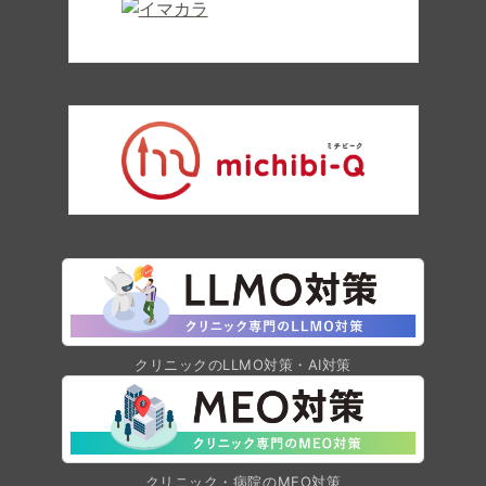
クリニックのLLMO対策・AI対策
クリニック・病院のMEO対策