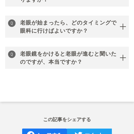
老眼が始まったら、どのタイミングで
眼科に行けばよいですか？
老眼鏡をかけると老眼が進むと聞いた
のですが、本当ですか？
この記事をシェアする