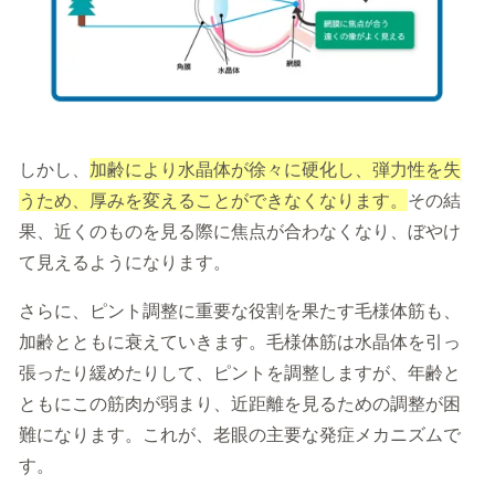
しかし、
加齢により水晶体が徐々に硬化し、弾力性を失
うため、厚みを変えることができなくなります。
その結
果、近くのものを見る際に焦点が合わなくなり、ぼやけ
て見えるようになります。
さらに、ピント調整に重要な役割を果たす毛様体筋も、
加齢とともに衰えていきます。毛様体筋は水晶体を引っ
張ったり緩めたりして、ピントを調整しますが、年齢と
ともにこの筋肉が弱まり、近距離を見るための調整が困
難になります。これが、老眼の主要な発症メカニズムで
す。