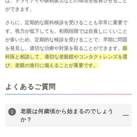
は、ドライアイや眼精疲労などの環境を改善させること
ができます。
さらに、定期的な眼科検診を受けることも非常に重要で
す。視力が低下しても、初期段階では自覚しにくいこと
が多いため、定期的な検診を受けることで、早期に問題
を発見し、適切な治療や対策を取ることができます。
眼
科医と相談して、適切な老眼鏡やコンタクトレンズを選
び、老眼の進行に備えることが重要です。
よくあるご質問
老眼は何歳頃から始まるのでしょう
か？