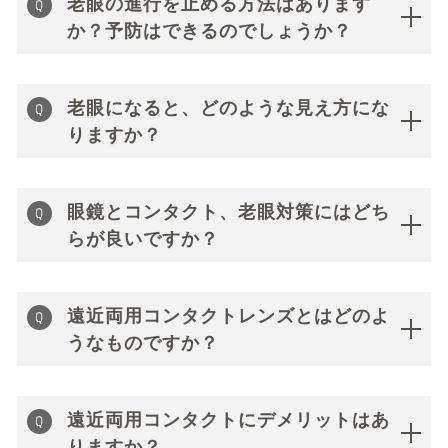
老眼の進行を止める方法はあります
か？予防はできるのでしょうか？
老眼になると、どのような見え方にな
りますか？
眼鏡とコンタクト、老眼対策にはどち
らが良いですか？
遠近両用コンタクトレンズとはどのよ
うなものですか？
遠近両用コンタクトにデメリットはあ
りますか？