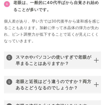
老眼は、一般的に40代半ばから自覚され始め
ることが多いです。
個人差があり、早い方では30代後半から違和感を感じ
ることもあります。加齢に伴って水晶体の弾力が失わ
れ、ピント調整力が低下することで近くが見えにくく
なっていきます。
スマホやパソコンの使いすぎで老眼が
早まることはありますか？
老眼と近視はどう違うのですか？両方
あるとどうなるのでしょうか？