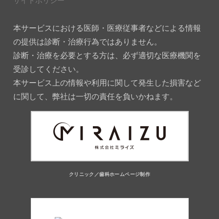
サイトポリシー
本サービスにおける医師・医療従事者などによる情報
の提供は診断・治療行為ではありません。
診断・治療を必要とする方は、必ず適切な医療機関を
受診してください。
本サービス上の情報や利用に関して発生した損害など
に関して、弊社は一切の責任を負いかねます。
クリニック／歯科ホームページ制作