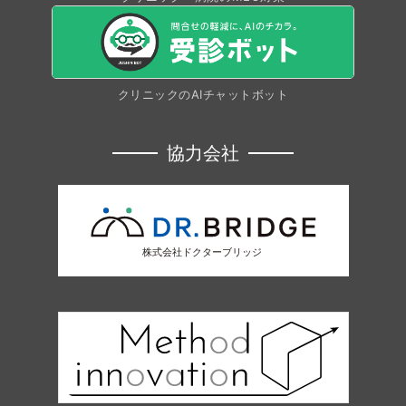
クリニックのAIチャットボット
協力会社