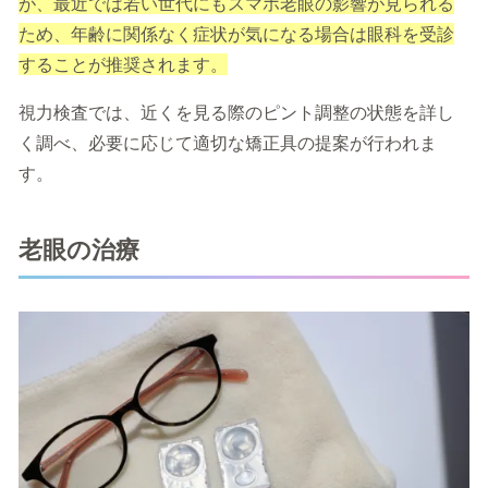
が、最近では若い世代にもスマホ老眼の影響が見られる
ため、年齢に関係なく症状が気になる場合は眼科を受診
することが推奨されます。
視力検査では、近くを見る際のピント調整の状態を詳し
く調べ、必要に応じて適切な矯正具の提案が行われま
す。
老眼の治療