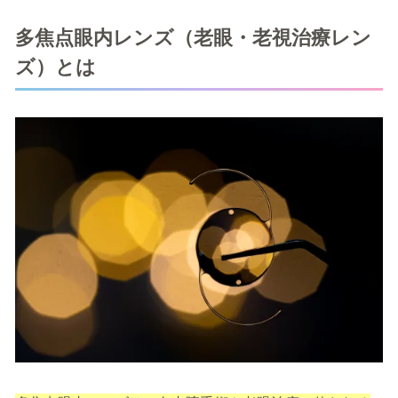
多焦点眼内レンズ（老眼・老視治療レン
ズ）とは