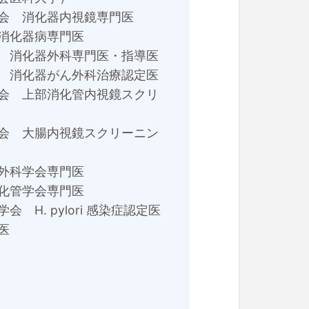
会 消化器内視鏡専門医
消化器病専門医
 消化器外科専門医・指導医
 消化器がん外科治療認定医
会 上部消化管内視鏡スクリ
会 大腸内視鏡スクリーニン
外科学会専門医
化管学会専門医
 H. pylori 感染症認定医
医