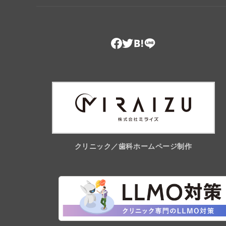
クリニック／歯科ホームページ制作