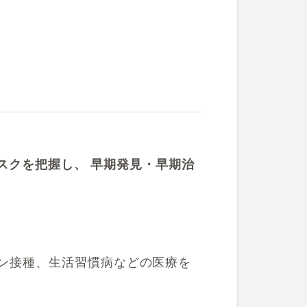
スクを把握し、 早期発見・早期治
ン接種、生活習慣病などの医療を