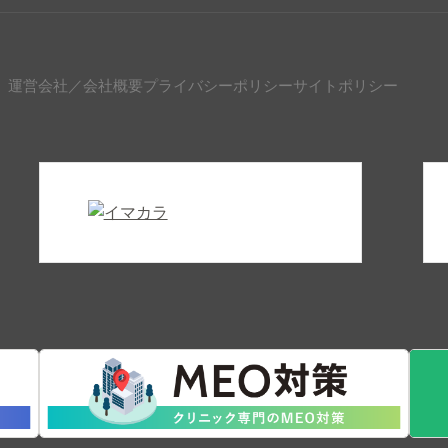
運営会社／会社概要
プライバシーポリシー
サイトポリシー