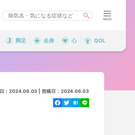
脚足
全身
心
QOL
：2024.06.03 | 投稿日：2024.06.03