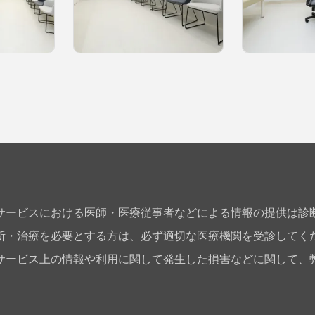
サービスにおける医師・医療従事者などによる情報の提供は診
断・治療を必要とする方は、必ず適切な医療機関を受診してく
サービス上の情報や利用に関して発生した損害などに関して、