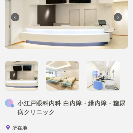
小江戸眼科内科 白内障・緑内障・糖尿
病クリニック
所在地