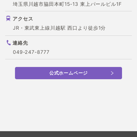
埼玉県川越市脇田本町15-13 東上パールビル1F
アクセス
JR・東武東上線川越駅 西口より徒歩1分
連絡先
049-247-8777
公式ホームページ