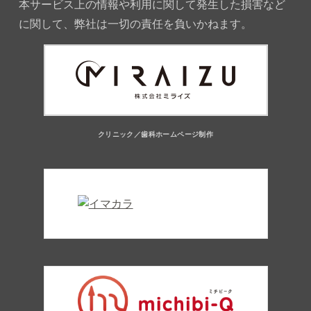
本サービス上の情報や利用に関して発生した損害など
に関して、弊社は一切の責任を負いかねます。
クリニック／歯科ホームページ制作