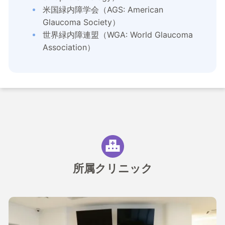
米国緑内障学会（AGS: American
Glaucoma Society）
世界緑内障連盟（WGA: World Glaucoma
Association）
所属クリニック