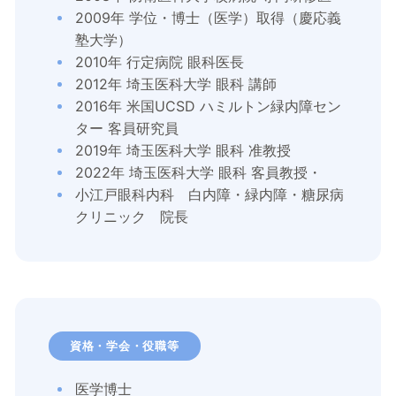
2009年 学位・博士（医学）取得（慶応義
塾大学）
2010年 行定病院 眼科医長
2012年 埼玉医科大学 眼科 講師
2016年 米国UCSD ハミルトン緑内障セン
ター 客員研究員
2019年 埼玉医科大学 眼科 准教授
2022年 埼玉医科大学 眼科 客員教授・
小江戸眼科内科 白内障・緑内障・糖尿病
クリニック 院長
資格・学会・役職等
医学博士