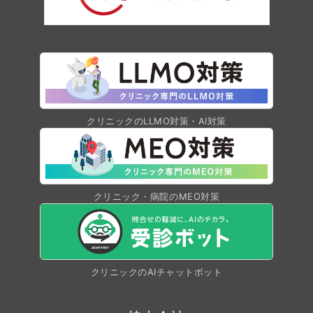
クリニックのLLMO対策・AI対策
クリニック・病院のMEO対策
クリニックのAIチャットボット