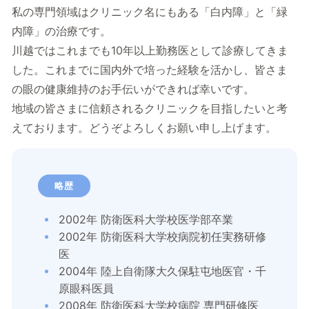
私の専門領域はクリニック名にもある「白内障」と「緑
内障」の治療です。
川越ではこれまでも10年以上勤務医として診療してきま
した。これまでに国内外で培った経験を活かし、皆さま
の眼の健康維持のお手伝いができれば幸いです。
地域の皆さまに信頼されるクリニックを目指したいと考
えております。どうぞよろしくお願い申し上げます。
略歴
2002年 防衛医科大学校医学部卒業
2002年 防衛医科大学校病院初任実務研修
医
2004年 陸上自衛隊大久保駐屯地医官・千
原眼科医員
2008年 防衛医科大学校病院 専門研修医