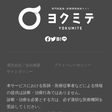
運営会社／会社概要
プライバシーポリシー
サイトポリシー
本サービスにおける医師・医療従事者などによる情報
の提供は診断・治療行為ではありません。
診断・治療を必要とする方は、必ず適切な医療機関を
受診してください。