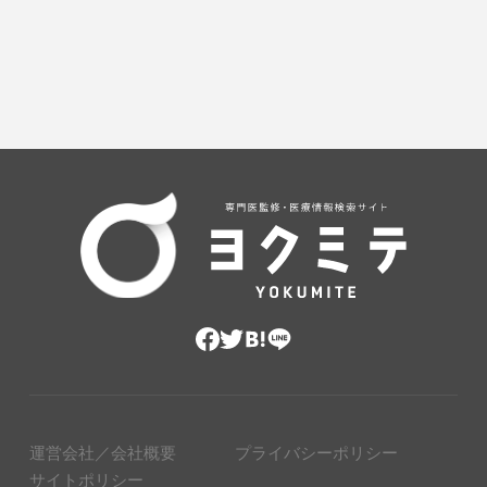
運営会社／会社概要
プライバシーポリシー
サイトポリシー