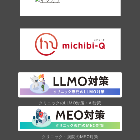
クリニックのLLMO対策・AI対策
クリニック・病院のMEO対策