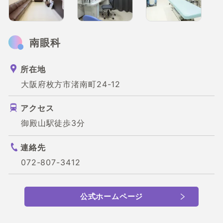
南眼科
所在地
大阪府枚方市渚南町24-12
アクセス
御殿山駅徒歩3分
連絡先
072-807-3412
公式ホームページ