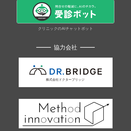
クリニックのAIチャットボット
協力会社