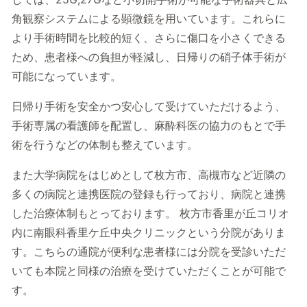
角観察システムによる顕微鏡を用いています。これらに
より手術時間を比較的短く、さらに傷口を小さくできる
ため、患者様への負担が軽減し、日帰りの硝子体手術が
可能になっています。
日帰り手術を安全かつ安心して受けていただけるよう、
手術専属の看護師を配置し、麻酔科医の協力のもとで手
術を行うなどの体制も整えています。
また大学病院をはじめとして枚方市、高槻市など近隣の
多くの病院と連携医院の登録も行っており、病院と連携
した治療体制もとっております。 枚方市香里が丘コリオ
内に南眼科香里ケ丘中央クリニックという分院がありま
す。こちらの通院が便利な患者様には分院を受診いただ
いても本院と同様の治療を受けていただくことが可能で
す。