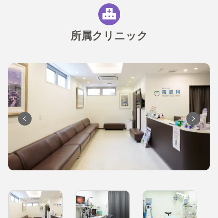
所属クリニック