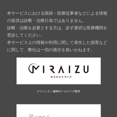
本サービスにおける医師・医療従事者などによる情報
の提供は診断・治療行為ではありません。
診断・治療を必要とする方は、必ず適切な医療機関を
受診してください。
本サービス上の情報や利用に関して発生した損害など
に関して、弊社は一切の責任を負いかねます。
クリニック／歯科ホームページ制作