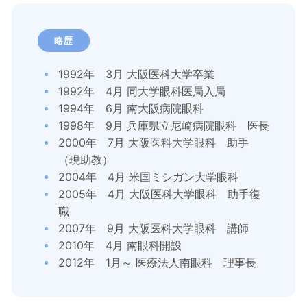
略歴
1992年 3月 大阪医科大学卒業
1992年 4月 同大学眼科医局入局
1994年 6月 南大阪病院眼科
1998年 9月 兵庫県立尼崎病院眼科 医長
2000年 7月 大阪医科大学眼科 助手
（現助教）
2004年 4月 米国ミシガン大学眼科
2005年 4月 大阪医科大学眼科 助手復
職
2007年 9月 大阪医科大学眼科 講師
2010年 4月 南眼科開設
2012年 1月～ 医療法人南眼科 理事長