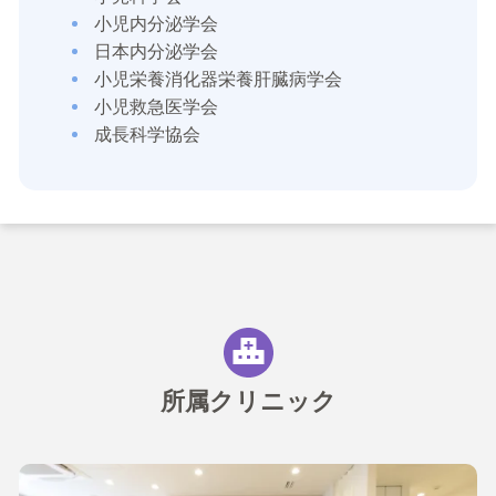
小児内分泌学会
日本内分泌学会
小児栄養消化器栄養肝臓病学会
小児救急医学会
成長科学協会
所属クリニック