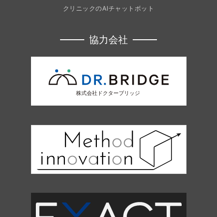
クリニックのAIチャットボット
協力会社