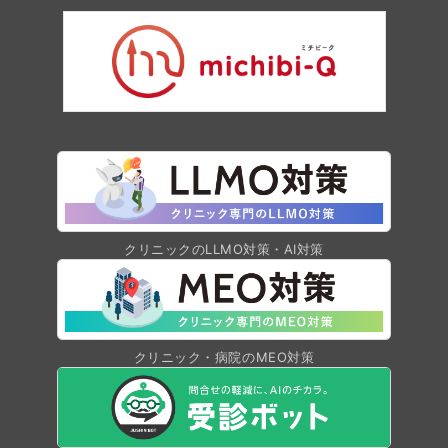
クリニックのLLMO対策・AI対策
クリニック・病院のMEO対策