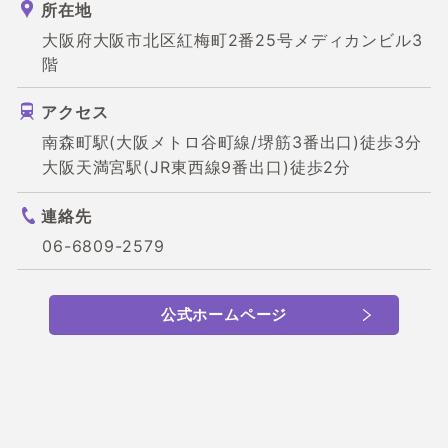
所在地
大阪府大阪市北区紅梅町2番25号メディカンビル3
階
アクセス
南森町駅(大阪メトロ谷町線/堺筋3番出口)徒歩3分
大阪天満宮駅(JR東西線9番出口)徒歩2分
連絡先
06-6809-2579
公式ホームページ