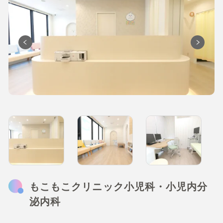
もこもこクリニック小児科・小児内分
泌内科