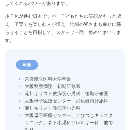
してくれるパワーがあります。
少子化が進む日本ですが、子どもたちの笑顔がもっと増
え、子育てを楽しむ人が増え、地域の皆さまも幸せに暮
らせることを目指して、スタッフ一同、努めてまいりま
す。
略歴
奈良県立医科大学卒業
大阪警察病院 初期研修医
淀川キリスト教病院小児科 後期研修医
大阪母子医療センター 消化器内分泌科
淀川キリスト教病院小児科
大阪母子医療センター、こひつじキッズク
リニック、森下小児科アレルギー科 他で
勤務