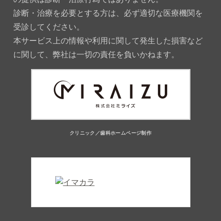
診断・治療を必要とする方は、必ず適切な医療機関を
受診してください。
本サービス上の情報や利用に関して発生した損害など
に関して、弊社は一切の責任を負いかねます。
クリニック／歯科ホームページ制作