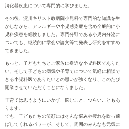
消化器疾患について専門的に学びました。
その後、淀川キリスト教病院小児科で専門的な知識を生
かしながら、アレルギーや小児感染症を含め全般的に小
児科疾患を経験しました。専門分野である小児内分泌に
ついても、継続的に学会や論文等で発表し研究をすすめ
てきました。
もっと、子どもたちとご家族に身近な小児科医でありた
い、そして子どもの病気や子育てについて気軽に相談で
きる小児科医でありたいとの思いが強くなり、このたび
開業させていただくことになりました。
子育ては思うようにいかず、悩むこと、つらいこともあ
ります。
でも、子どもたちの笑顔にはそんな悩みや疲れを吹っ飛
ばしてくれるパワーが、そして、周囲のみんなも元気に