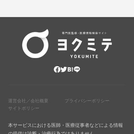
運営会社／会社概要
プライバシーポリシー
サイトポリシー
本サービスにおける医師・医療従事者などによる情報
の提供は診断・治療行為ではありません。